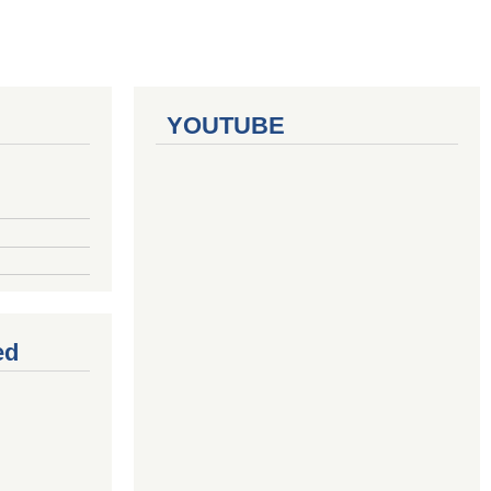
YOUTUBE
ed