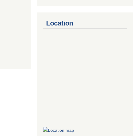
Location