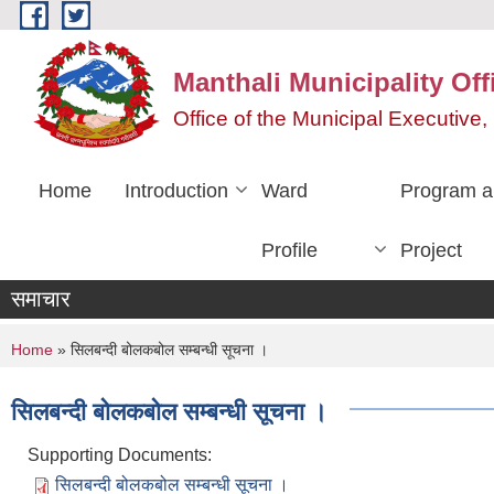
Skip to main content
Manthali Municipality Off
Office of the Municipal Executiv
Home
Introduction
Ward
Program a
Profile
Project
समाचार
You are here
Home
» सिलबन्दी बोलकबोल सम्बन्धी सूचना ।
सिलबन्दी बोलकबोल सम्बन्धी सूचना ।
Supporting Documents:
सिलबन्दी बोलकबोल सम्बन्धी सूचना ।