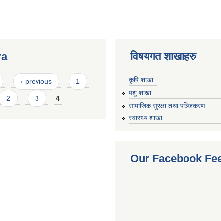
ra
विषयगत शाखाहरु
कृषि शाखा
‹ previous
1
पशु शाखा
2
3
4
सामाजिक सुरक्षा तथा पञ्जिकरण
स्वास्थ्य शाखा
Our Facebook Fe