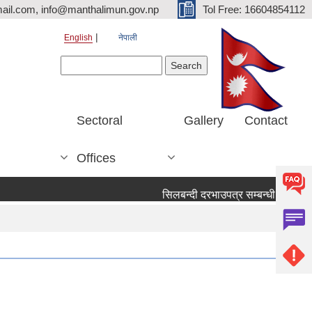
ail.com, info@manthalimun.gov.np
Tol Free: 16604854112
English
नेपाली
Search form
Search
Sectoral
Gallery
Contact
Offices
सिलबन्दी दरभाउपत्र सम्बन्धी सूचना ।