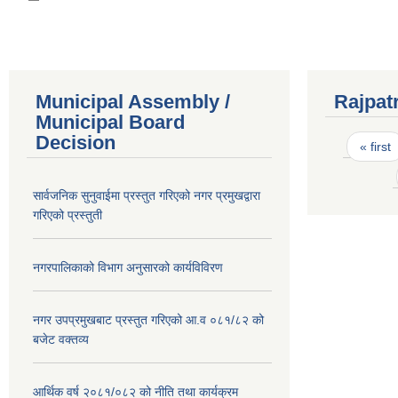
Municipal Assembly /
Rajpat
Municipal Board
Pages
Decision
« first
सार्वजनिक सुनुवाईमा प्रस्तुत गरिएको नगर प्रमुखद्वारा
गरिएको प्रस्तुती
नगरपालिकाको विभाग अनुसारको कार्यविविरण
नगर उपप्रमुखबाट प्रस्तुत गरिएको आ.व ०८१/८२ को
बजेट वक्तव्य
आर्थिक वर्ष २०८१/०८२ को नीति तथा कार्यक्रम