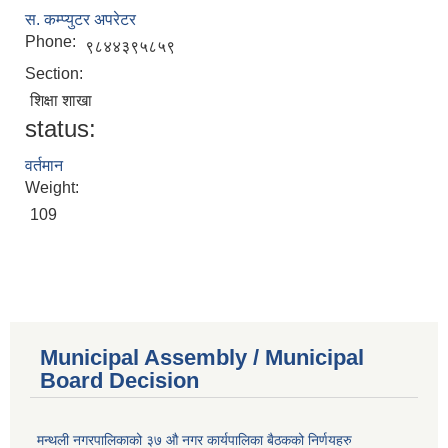
स. कम्प्युटर अपरेटर
Phone:
९८४४३९५८५९
Section:
शिक्षा शाखा
status:
वर्तमान
Weight:
109
Municipal Assembly / Municipal
Board Decision
मन्थली नगरपालिकाको ३७ औ नगर कार्यपालिका बैठकको निर्णयहरु