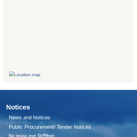
Notices
News and Notices
Public Procurement/ Tender Notices
ऐन,कानून तथा निर्देशिका