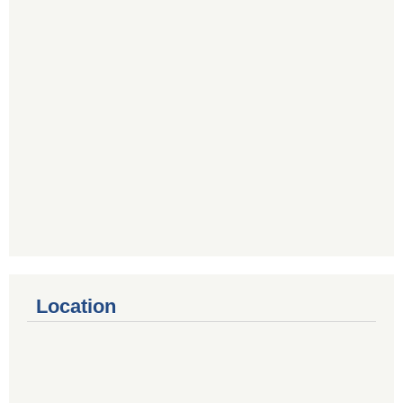
Location