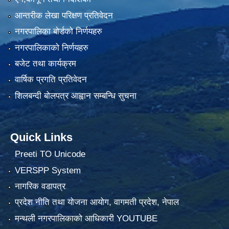
आन्तरीक लेखा परिक्षण प्रतिवेदन
नगरपालिका बोर्डको निर्णयहरु
नगरपालिकाको निर्णयहरु
बजेट तथा कार्यक्रम
वार्षिक प्रगति प्रतिवेदन
शिलबन्दी बोलपत्र आह्वान सम्बन्धि सुचना
Quick Links
Preeti TO Unicode
VERSPP System
नागरिक वडापत्र
प्रदेश नीति तथा योजना आयोग, वागमती प्रदेश, नेपाल
मन्थली नगरपालिकाको आधिकारी YOUTUBE