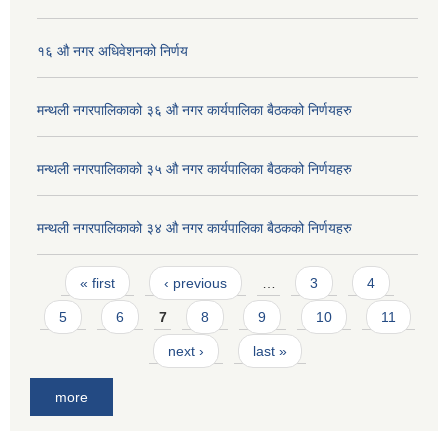
१६ औ नगर अधिवेशनको निर्णय
मन्थली नगरपालिकाको ३६ औ नगर कार्यपालिका बैठकको निर्णयहरु
मन्थली नगरपालिकाको ३५ औ नगर कार्यपालिका बैठकको निर्णयहरु
मन्थली नगरपालिकाको ३४ औ नगर कार्यपालिका बैठकको निर्णयहरु
Pages
« first
‹ previous
…
3
4
5
6
7
8
9
10
11
next ›
last »
more