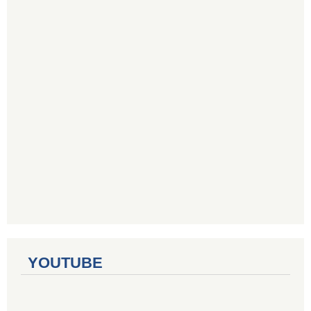
YOUTUBE