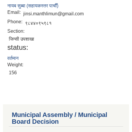
नायब सुब्बा (सहायकस्तर पाचौँ)
Email:
jinsi.manthlimun@gmail.com
Phone:
९८४४०९५९८१
Section:
जिन्सी उपशाखा
status:
वर्तमान
Weight:
156
Municipal Assembly / Municipal
Board Decision