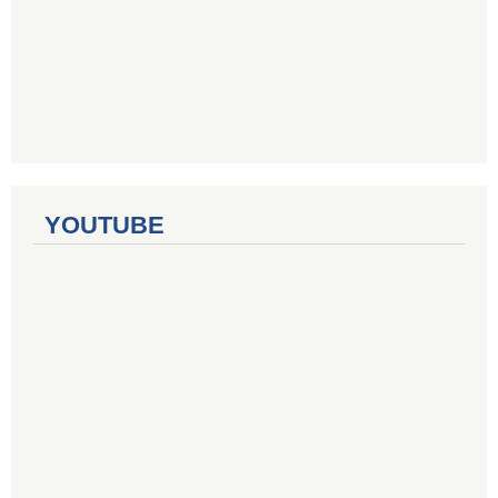
YOUTUBE