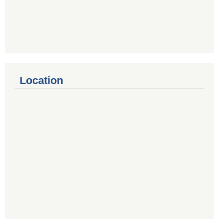
Location