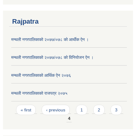
Rajpatra
मन्थली नगरपालिकाको २०७७/०७८ को आर्थीक ऐन ।
मन्थली नगरपालिकाको २०७७/०७८ को विनियोजन ऐन ।
मन्थली नगरपालिकाको आर्थिक ऐन २०७६
मन्थली नगरपालिकाको राजपत्र २०७५
Pages
« first
‹ previous
1
2
3
4