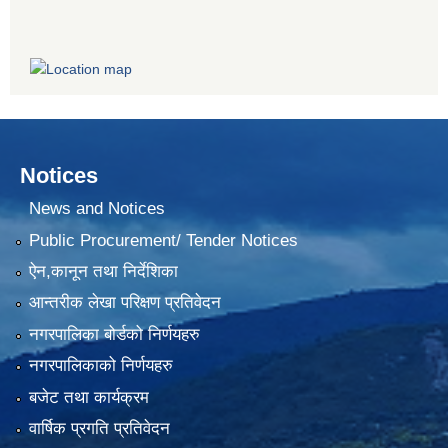
Notices
News and Notices
Public Procurement/ Tender Notices
ऐन,कानून तथा निर्देशिका
आन्तरीक लेखा परिक्षण प्रतिवेदन
नगरपालिका बोर्डको निर्णयहरु
नगरपालिकाको निर्णयहरु
बजेट तथा कार्यक्रम
वार्षिक प्रगति प्रतिवेदन