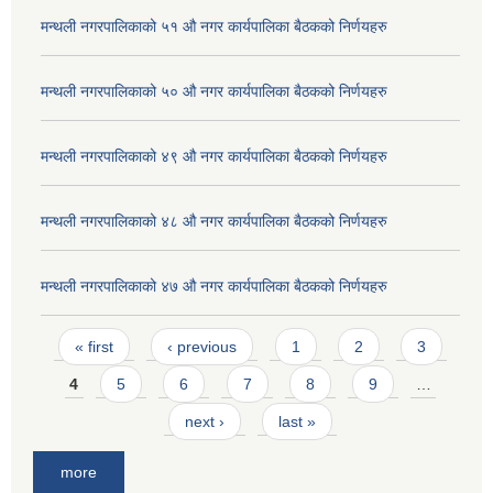
मन्थली नगरपालिकाको ५१ औ नगर कार्यपालिका बैठकको निर्णयहरु
मन्थली नगरपालिकाको ५० औ नगर कार्यपालिका बैठकको निर्णयहरु
मन्थली नगरपालिकाको ४९ औ नगर कार्यपालिका बैठकको निर्णयहरु
मन्थली नगरपालिकाको ४८ औ नगर कार्यपालिका बैठकको निर्णयहरु
मन्थली नगरपालिकाको ४७ औ नगर कार्यपालिका बैठकको निर्णयहरु
Pages
« first
‹ previous
1
2
3
4
5
6
7
8
9
…
next ›
last »
more