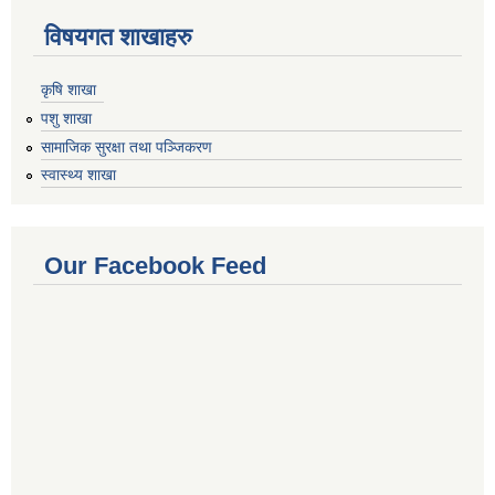
विषयगत शाखाहरु
कृषि शाखा
पशु शाखा
सामाजिक सुरक्षा तथा पञ्जिकरण
स्वास्थ्य शाखा
Our Facebook Feed