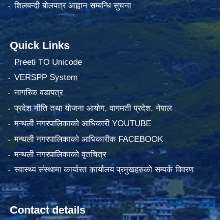
शिलबन्दी बोलपत्र आह्वान सम्बन्धि सुचना
Quick Links
Preeti TO Unicode
VERSPP System
नागरिक वडापत्र
प्रदेश नीति तथा योजना आयोग, वागमती प्रदेश, नेपाल
मन्थली नगरपालिकाको आधिकारी YOUTUBE
मन्थली नगरपालिकाको आधिकारीक FACEBOOK
मन्थली नगरपालिकाको वृतचित्र
स्वास्थ्य संस्थामा कार्यारत कार्यालय प्रमुखहरुको सम्पर्क विवरण
Contact details