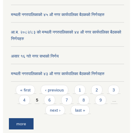
मन्थली नगरपालिकाको ४५ औ नगर कार्यपालिका बैठकको निर्णयहरु
आ.ब. २०८२/८३ को मन्थली नगरपालिकाको ४४ औ नगर कार्यपालिका बैठकको
निर्णयहरु
असार १६ गते नगर सभाको निर्णय
मन्थली नगरपालिकाको ४३ औ नगर कार्यपालिका बैठकको निर्णयहरु
Pages
« first
‹ previous
1
2
3
4
5
6
7
8
9
…
next ›
last »
more