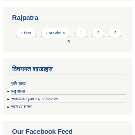
Rajpatra
Pages
« first
‹ previous
1
2
3
4
विषयगत शाखाहरु
कृषि शाखा
पशु शाखा
सामाजिक सुरक्षा तथा पञ्जिकरण
स्वास्थ्य शाखा
Our Facebook Feed