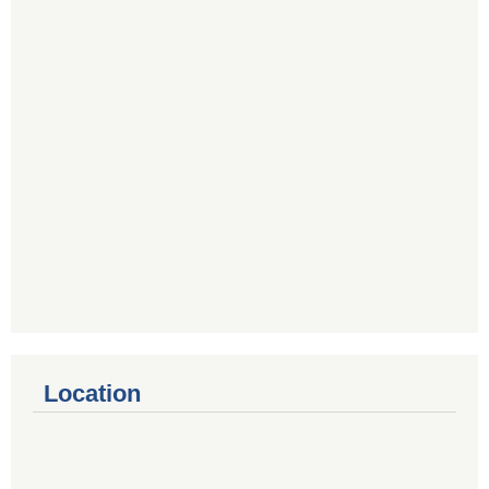
Location