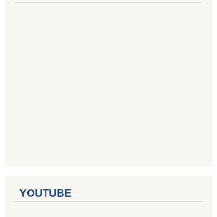
YOUTUBE