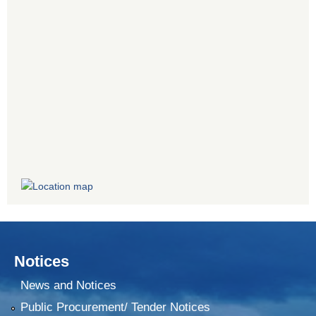
Notices
News and Notices
Public Procurement/ Tender Notices