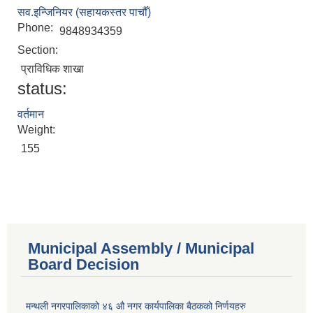
सव.इन्जिनियर (सहायकस्तर पाचौँ)
Phone:
9848934359
Section:
प्राविधिक शाखा
status:
वर्तमान
Weight:
155
Municipal Assembly / Municipal
Board Decision
मन्थली नगरपालिकाको ४६ औ नगर कार्यपालिका बैठकको निर्णयहरु