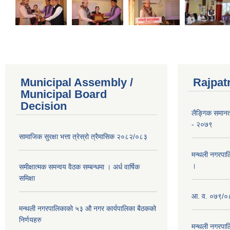
Municipal Assembly /
Rajpat
Municipal Board
Decision
लैङ्गिक समान
- २०७९
सामाजिक सुरक्षा भत्ता त्रेस्रो त्रैमासिक २०८२/०८३
मन्थली नगरपाल
।
समीक्षात्मक समन्वय वैठक सम्बन्धमा । अर्ध वार्षिक
समिक्षा
आ. व. ०७९/०८
मन्थली नगरपालिकाको ५३ औ नगर कार्यपालिका बैठकको
निर्णयहरु
मन्थली नगरपाल