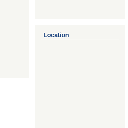
Location