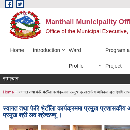
Skip to main content
Manthali Municipality Off
Office of the Municipal Executiv
Home
Introduction
Ward
Program a
Profile
Project
समाचार
You are here
Home
» स्वागत तथा फेरि भेटौँला कार्यक्रममा प्रमुख प्रशासकीय अधिकृत श्री देवर्षि सापकोट
स्वागत तथा फेरि भेटौँला कार्यक्रममा प्रमुख प्रशासकीय अधि
प्रमुख श्री लव श्रेष्ठज्यू ।