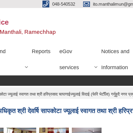
048-540532
ito.manthalimun@gm
ice
e, Manthali, Ramechhap
nd
Reports
eGov
Notices and
services
Information
ा ज्यूलाई स्वागत तथा श्री हरिप्रसाद चापागाईज्यूलाई विदाई (फेरि भेटौँला) गर्नुहुदै नगर प्रम
कृत श्री देवर्षि सापकोटा ज्यूलाई स्वागत तथा श्री हरिप्रसा