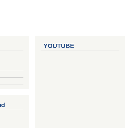
YOUTUBE
ed