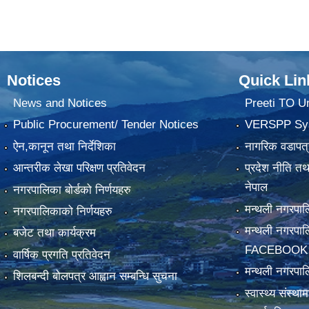
Notices
Quick Lin
News and Notices
Preeti TO U
Public Procurement/ Tender Notices
VERSPP Sy
ऐन,कानून तथा निर्देशिका
नागरिक वडापत्
आन्तरीक लेखा परिक्षण प्रतिवेदन
प्रदेश नीति त
नेपाल
नगरपालिका बोर्डको निर्णयहरु
मन्थली नगरप
नगरपालिकाको निर्णयहरु
मन्थली नगरपा
बजेट तथा कार्यक्रम
FACEBOOK
वार्षिक प्रगति प्रतिवेदन
मन्थली नगरपाल
शिलबन्दी बोलपत्र आह्वान सम्बन्धि सुचना
स्वास्थ्य संस्थ