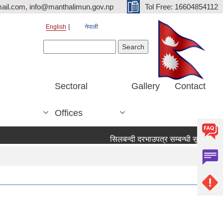
ail.com, info@manthalimun.gov.np
Tol Free: 16604854112
English
नेपाली
Search form
Search
Sectoral
Gallery
Contact
Offices
सिलबन्दी दरभाउपत्र सम्बन्धी सूचना ।
स