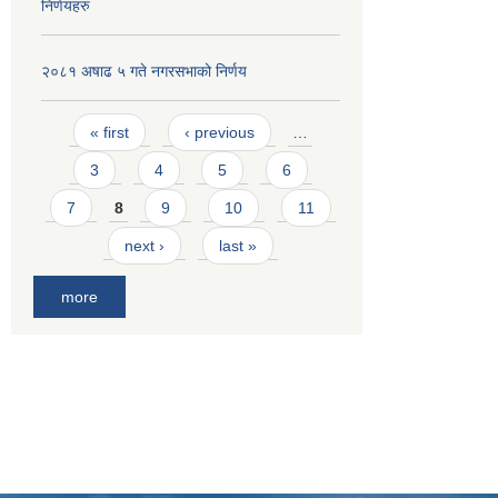
निर्णयहरु
२०८१ अषाढ ५ गते नगरसभाको निर्णय
Pages
« first
‹ previous
…
3
4
5
6
7
8
9
10
11
next ›
last »
more