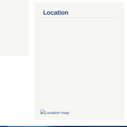
Location