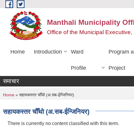
Skip to main content
Manthali Municipality Off
Office of the Municipal Executiv
Home
Introduction
Ward
Program a
Profile
Project
समाचार
You are here
Home
» सहायकस्तर चौँथो (अ.सब-ईन्जिनियर)
सहायकस्तर चौँथो (अ.सब-ईन्जिनियर)
There is currently no content classified with this term.