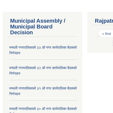
Municipal Assembly /
Rajpat
Municipal Board
Pages
Decision
« first
मन्थली नगरपालिकाको ३३ औ नगर कार्यपालिका बैठकको
निर्णयहरु
मन्थली नगरपालिकाको ३२ औ नगर कार्यपालिका बैठकको
निर्णयहरु
मन्थली नगरपालिकाको ३१ औ नगर कार्यपालिका बैठकको
निर्णयहरु
मन्थली नगरपालिकाको ३० औ नगर कार्यपालिका बैठकको