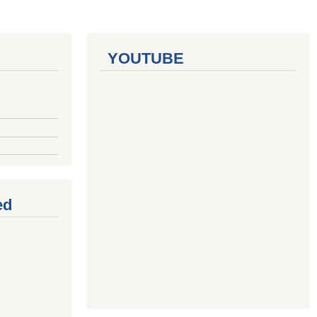
YOUTUBE
ed