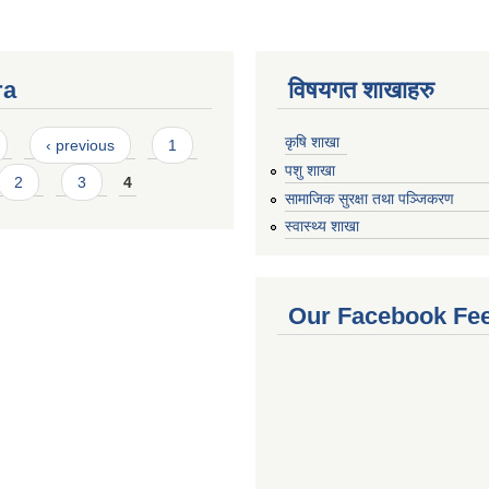
ra
विषयगत शाखाहरु
कृषि शाखा
‹ previous
1
पशु शाखा
2
3
4
सामाजिक सुरक्षा तथा पञ्जिकरण
स्वास्थ्य शाखा
Our Facebook Fe