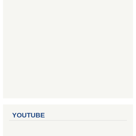
YOUTUBE