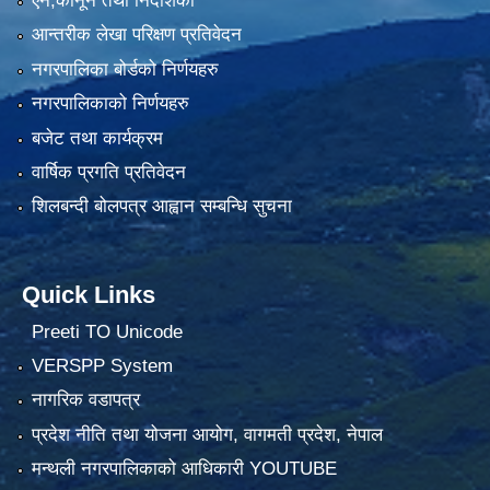
ऐन,कानून तथा निर्देशिका
आन्तरीक लेखा परिक्षण प्रतिवेदन
नगरपालिका बोर्डको निर्णयहरु
नगरपालिकाको निर्णयहरु
बजेट तथा कार्यक्रम
वार्षिक प्रगति प्रतिवेदन
शिलबन्दी बोलपत्र आह्वान सम्बन्धि सुचना
Quick Links
Preeti TO Unicode
VERSPP System
नागरिक वडापत्र
प्रदेश नीति तथा योजना आयोग, वागमती प्रदेश, नेपाल
मन्थली नगरपालिकाको आधिकारी YOUTUBE