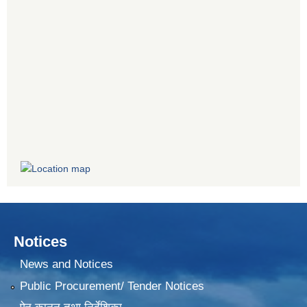
Notices
News and Notices
Public Procurement/ Tender Notices