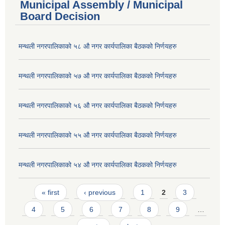
Municipal Assembly / Municipal
Board Decision
मन्थली नगरपालिकाको ५८ औ नगर कार्यपालिका बैठकको निर्णयहरु
मन्थली नगरपालिकाको ५७ औ नगर कार्यपालिका बैठकको निर्णयहरु
मन्थली नगरपालिकाको ५६ औ नगर कार्यपालिका बैठकको निर्णयहरु
मन्थली नगरपालिकाको ५५ औ नगर कार्यपालिका बैठकको निर्णयहरु
मन्थली नगरपालिकाको ५४ औ नगर कार्यपालिका बैठकको निर्णयहरु
Pages
« first
‹ previous
1
2
3
4
5
6
7
8
9
…