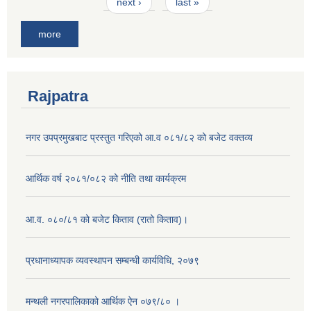
next ›
last »
more
Rajpatra
नगर उपप्रमुखबाट प्रस्तुत गरिएको आ.व ०८१/८२ को बजेट वक्तव्य
आर्थिक वर्ष २०८१/०८२ को नीति तथा कार्यक्रम
आ.व. ०८०/८१ को बजेट किताव (रातो किताव)।
प्रधानाध्यापक व्यवस्थापन सम्बन्धी कार्यविधि, २०७९
मन्थली नगरपालिकाको आर्थिक ऐन ०७९/८० ।