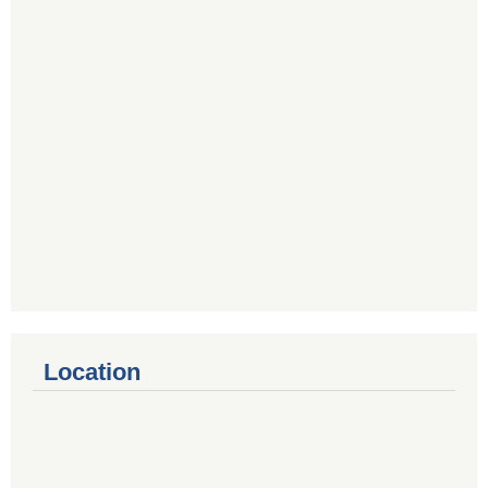
Location