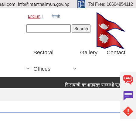
ail.com, info@manthalimun.gov.np
Tol Free: 16604854112
English
नेपाली
Search form
Search
Sectoral
Gallery
Contact
Offices
सिलबन्दी दरभाउपत्र सम्बन्धी सूचना ।
सि