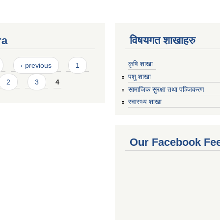
ra
विषयगत शाखाहरु
कृषि शाखा
‹ previous
1
पशु शाखा
2
3
4
सामाजिक सुरक्षा तथा पञ्जिकरण
स्वास्थ्य शाखा
Our Facebook Fe