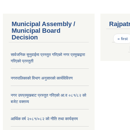
Municipal Assembly /
Rajpat
Municipal Board
Pages
Decision
« first
सार्वजनिक सुनुवाईमा प्रस्तुत गरिएको नगर प्रमुखद्वारा
गरिएको प्रस्तुती
नगरपालिकाको विभाग अनुसारको कार्यविविरण
नगर उपप्रमुखबाट प्रस्तुत गरिएको आ.व ०८१/८२ को
बजेट वक्तव्य
आर्थिक वर्ष २०८१/०८२ को नीति तथा कार्यक्रम