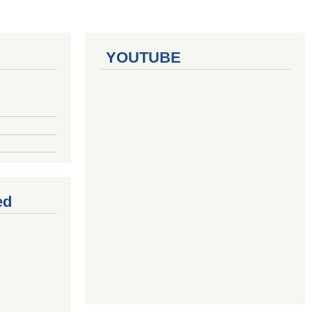
YOUTUBE
ed