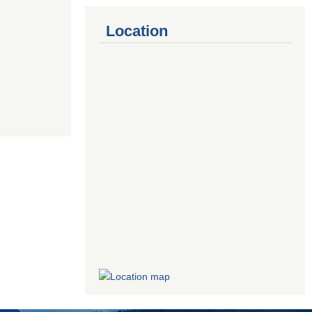
Location