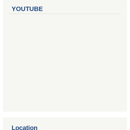
YOUTUBE
Location