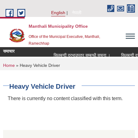
Skip to main content
English
नेपाली
Manthali Municipality Office
Office of the Municipal Executive, Manthali,
Ramechhap
समाचार
सिलबन्दी दरभाउपत्र सम्बन्धी सूचना ।
सिलबन्दी दरभाउ
You are here
Home
» Heavy Vehicle Driver
Heavy Vehicle Driver
There is currently no content classified with this term.