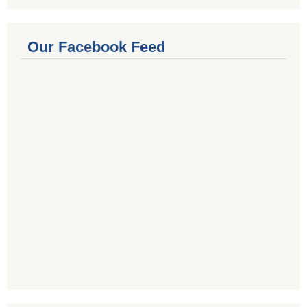
Our Facebook Feed