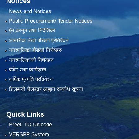
Notices
News and Notices
Public Procurement/ Tender Notices
ऐन,कानून तथा निर्देशिका
आन्तरीक लेखा परिक्षण प्रतिवेदन
नगरपालिका बोर्डको निर्णयहरु
नगरपालिकाको निर्णयहरु
बजेट तथा कार्यक्रम
वार्षिक प्रगति प्रतिवेदन
शिलबन्दी बोलपत्र आह्वान सम्बन्धि सुचना
Quick Links
Preeti TO Unicode
VERSPP System