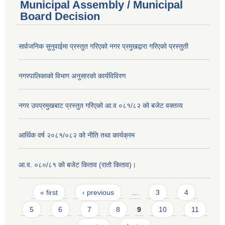
Municipal Assembly / Municipal
Board Decision
सार्वजनिक सुनुवाईमा प्रस्तुत गरिएको नगर प्रमुखद्वारा गरिएको प्रस्तुती
नगरपालिकाको विभाग अनुसारको कार्यविविरण
नगर उपप्रमुखबाट प्रस्तुत गरिएको आ.व ०८१/८२ को बजेट वक्तव्य
आर्थिक वर्ष २०८१/०८२ को नीति तथा कार्यक्रम
आ.व. ०८०/८१ को बजेट किताव (रातो किताव)।
Pages
« first
‹ previous
…
3
4
5
6
7
8
9
10
11