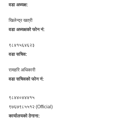
वडा अध्यक्ष:
खिलेन्द्र खत्री
वडा अध्यक्षको फोन नं:
९८४१५६४६२३
वडा सचिव:
रामहरि अधिकारी
वडा सचिवको फोन नं:
९८४४०४४४१५
९७६७९८५५१२ (Official)
कार्यालयको ठेगाना: