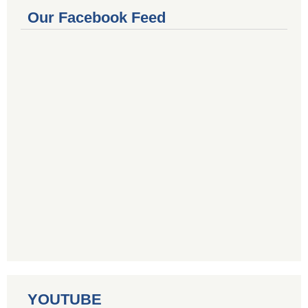
Our Facebook Feed
YOUTUBE