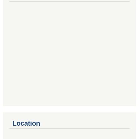
Location