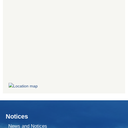
Notices
News and Notices