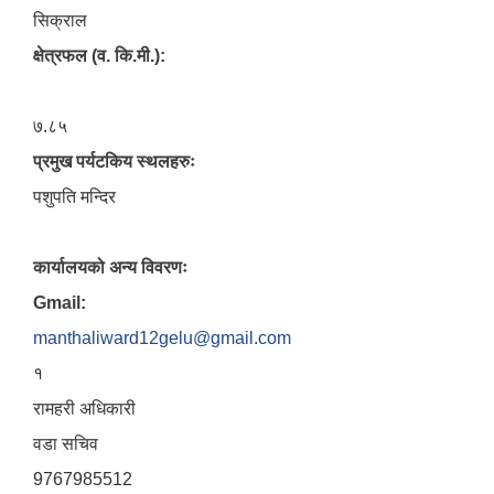
सिक्राल
क्षेत्रफल (व. कि.मी.):
७.८५
प्रमुख पर्यटकिय स्थलहरुः
पशुपति मन्दिर
कार्यालयको अन्य विवरणः
Gmail:
manthaliward12gelu@gmail.com
१
रामहरी अधिकारी
वडा सचिव
9767985512