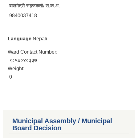
बालमैत्री सहजकर्ता/ स.क.अ.
9840037418
Language
Nepali
Ward Contact Number:
९८५४०४०३३७
Weight:
0
Municipal Assembly / Municipal
Board Decision