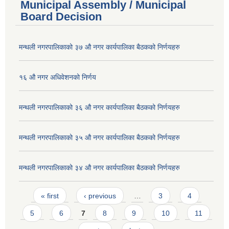
Municipal Assembly / Municipal
Board Decision
मन्थली नगरपालिकाको ३७ औ नगर कार्यपालिका बैठकको निर्णयहरु
१६ औ नगर अधिवेशनको निर्णय
मन्थली नगरपालिकाको ३६ औ नगर कार्यपालिका बैठकको निर्णयहरु
मन्थली नगरपालिकाको ३५ औ नगर कार्यपालिका बैठकको निर्णयहरु
मन्थली नगरपालिकाको ३४ औ नगर कार्यपालिका बैठकको निर्णयहरु
Pages
« first
‹ previous
…
3
4
5
6
7
8
9
10
11