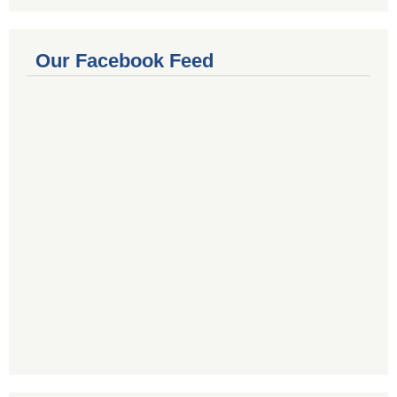
Our Facebook Feed