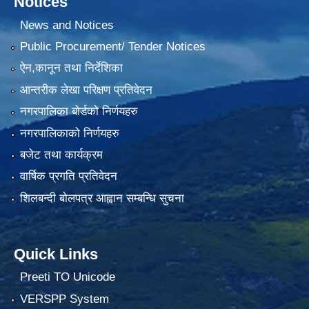
Notices
News and Notices
Public Procurement/ Tender Notices
ऐन,कानून तथा निर्देशिका
आन्तरीक लेखा परिक्षण प्रतिवेदन
नगरपालिका बोर्डको निर्णयहरु
नगरपालिकाको निर्णयहरु
बजेट तथा कार्यक्रम
वार्षिक प्रगति प्रतिवेदन
शिलबन्दी बोलपत्र आह्वान सम्बन्धि सुचना
Quick Links
Preeti TO Unicode
VERSPP System