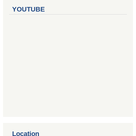
YOUTUBE
Location