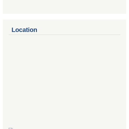
Location