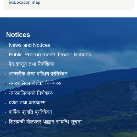
Notices
News and Notices
Public Procurement/ Tender Notices
ऐन,कानून तथा निर्देशिका
आन्तरीक लेखा परिक्षण प्रतिवेदन
नगरपालिका बोर्डको निर्णयहरु
नगरपालिकाको निर्णयहरु
बजेट तथा कार्यक्रम
वार्षिक प्रगति प्रतिवेदन
शिलबन्दी बोलपत्र आह्वान सम्बन्धि सुचना