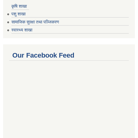
कृषि शाखा
पशु शाखा
सामाजिक सुरक्षा तथा पञ्जिकरण
स्वास्थ्य शाखा
Our Facebook Feed