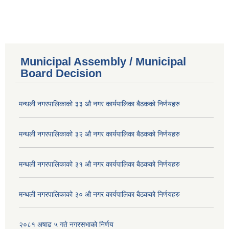
Municipal Assembly / Municipal
Board Decision
मन्थली नगरपालिकाको ३३ औ नगर कार्यपालिका बैठकको निर्णयहरु
मन्थली नगरपालिकाको ३२ औ नगर कार्यपालिका बैठकको निर्णयहरु
मन्थली नगरपालिकाको ३१ औ नगर कार्यपालिका बैठकको निर्णयहरु
मन्थली नगरपालिकाको ३० औ नगर कार्यपालिका बैठकको निर्णयहरु
२०८१ अषाढ ५ गते नगरसभाको निर्णय