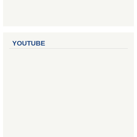
YOUTUBE