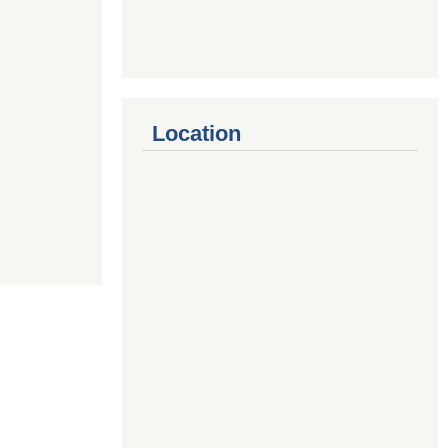
Location