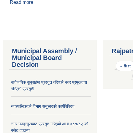
Read more
about लेख बहादुर भुजेल
Pages
Municipal Assembly /
Rajpat
Municipal Board
Pages
Decision
« first
सार्वजनिक सुनुवाईमा प्रस्तुत गरिएको नगर प्रमुखद्वारा
गरिएको प्रस्तुती
नगरपालिकाको विभाग अनुसारको कार्यविविरण
नगर उपप्रमुखबाट प्रस्तुत गरिएको आ.व ०८१/८२ को
बजेट वक्तव्य