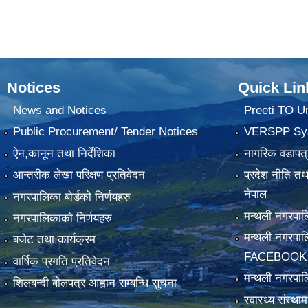
Notices
Quick Lin
News and Notices
Preeti TO U
Public Procurement/ Tender Notices
VERSPP Sy
ऐन,कानून तथा निर्देशिका
नागरिक वडापत्
आन्तरीक लेखा परिक्षण प्रतिवेदन
प्रदेश नीति त
नेपाल
नगरपालिका बोर्डको निर्णयहरु
मन्थली नगरप
नगरपालिकाको निर्णयहरु
मन्थली नगरपा
बजेट तथा कार्यक्रम
FACEBOOK
वार्षिक प्रगति प्रतिवेदन
मन्थली नगरपाल
शिलबन्दी बोलपत्र आह्वान सम्बन्धि सुचना
स्वास्थ्य संस्थ