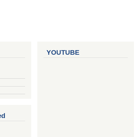
YOUTUBE
ed