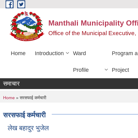
Skip to main content
Manthali Municipality Off
Office of the Municipal Executiv
Home
Introduction
Ward
Program a
Profile
Project
समाचार
You are here
Home
» सरसफाई कर्मचारी
सरसफाई कर्मचारी
लेख बहादुर भुजेल