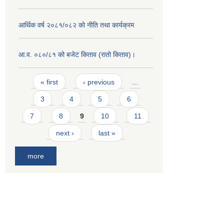
आर्थिक वर्ष २०८१/०८२ को नीति तथा कार्यक्रम
आ.व. ०८०/८१ को बजेट किताव (रातो किताव)।
Pages
« first
‹ previous
…
3
4
5
6
7
8
9
10
11
next ›
last »
more