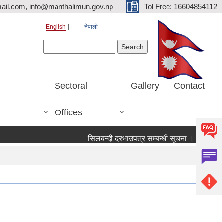
ail.com, info@manthalimun.gov.np
Tol Free: 16604854112
English
नेपाली
Search form
Search
Sectoral
Gallery
Contact
Offices
सिलबन्दी दरभाउपत्र सम्बन्धी सूचना ।
सिलबन्दी