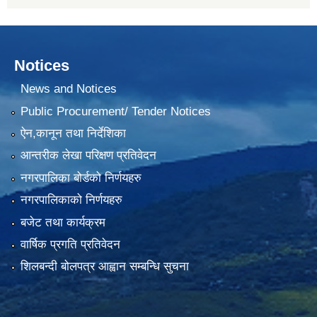
Notices
News and Notices
Public Procurement/ Tender Notices
ऐन,कानून तथा निर्देशिका
आन्तरीक लेखा परिक्षण प्रतिवेदन
नगरपालिका बोर्डको निर्णयहरु
नगरपालिकाको निर्णयहरु
बजेट तथा कार्यक्रम
वार्षिक प्रगति प्रतिवेदन
शिलबन्दी बोलपत्र आह्वान सम्बन्धि सुचना