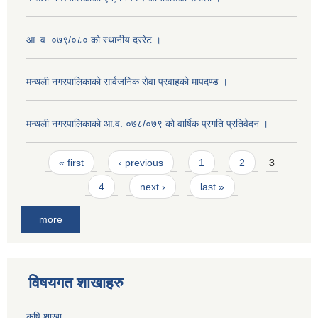
आ. व. ०७९/०८० को स्थानीय दररेट ।
मन्थली नगरपालिकाको सार्वजनिक सेवा प्रवाहको मापदण्ड ।
मन्थली नगरपालिकाको आ.व. ०७८/०७९ को वार्षिक प्रगति प्रतिवेदन ।
Pages
« first
‹ previous
1
2
3
4
next ›
last »
more
विषयगत शाखाहरु
कृषि शाखा