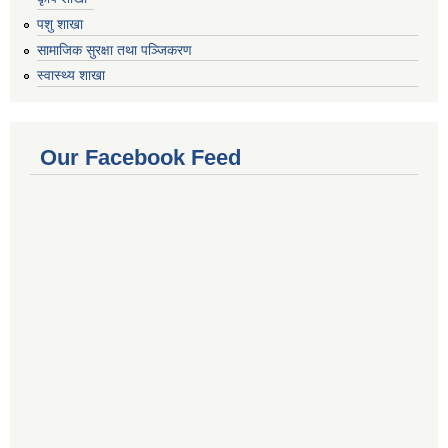
पशु शाखा
सामाजिक सुरक्षा तथा पञ्जिकरण
स्वास्थ्य शाखा
Our Facebook Feed