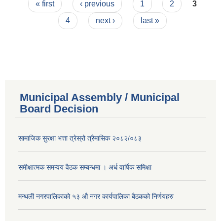
Pages
« first
‹ previous
1
2
3
4
next ›
last »
Municipal Assembly / Municipal
Board Decision
सामाजिक सुरक्षा भत्ता त्रेस्रो त्रैमासिक २०८२/०८३
समीक्षात्मक समन्वय वैठक सम्बन्धमा । अर्ध वार्षिक समिक्षा
मन्थली नगरपालिकाको ५३ औ नगर कार्यपालिका बैठकको निर्णयहरु