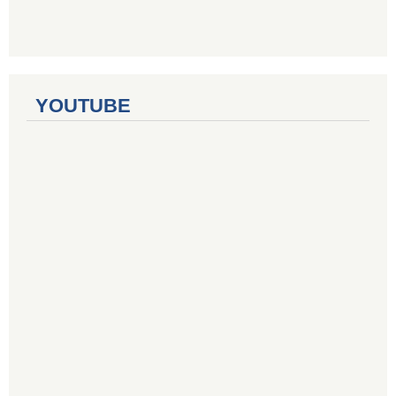
YOUTUBE