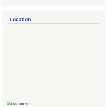
Location