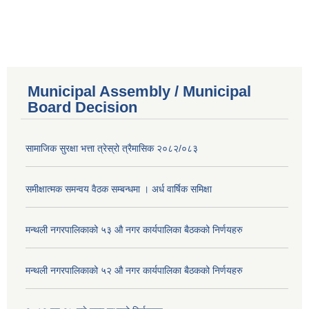
Municipal Assembly / Municipal
Board Decision
सामाजिक सुरक्षा भत्ता त्रेस्रो त्रैमासिक २०८२/०८३
समीक्षात्मक समन्वय वैठक सम्बन्धमा । अर्ध वार्षिक समिक्षा
मन्थली नगरपालिकाको ५३ औ नगर कार्यपालिका बैठकको निर्णयहरु
मन्थली नगरपालिकाको ५२ औ नगर कार्यपालिका बैठकको निर्णयहरु