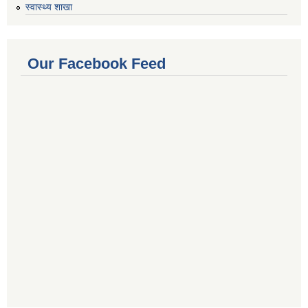
स्वास्थ्य शाखा
Our Facebook Feed