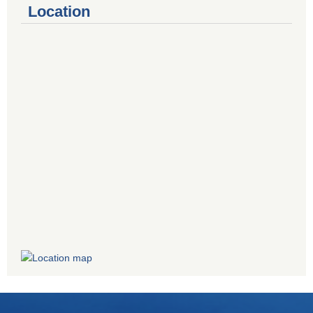
Location