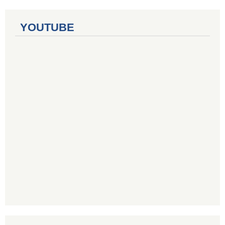
YOUTUBE