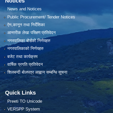
Notices
News and Notices
Public Procurement/ Tender Notices
ऐन,कानून तथा निर्देशिका
आन्तरीक लेखा परिक्षण प्रतिवेदन
नगरपालिका बोर्डको निर्णयहरु
नगरपालिकाको निर्णयहरु
बजेट तथा कार्यक्रम
वार्षिक प्रगति प्रतिवेदन
शिलबन्दी बोलपत्र आह्वान सम्बन्धि सुचना
Quick Links
Preeti TO Unicode
VERSPP System