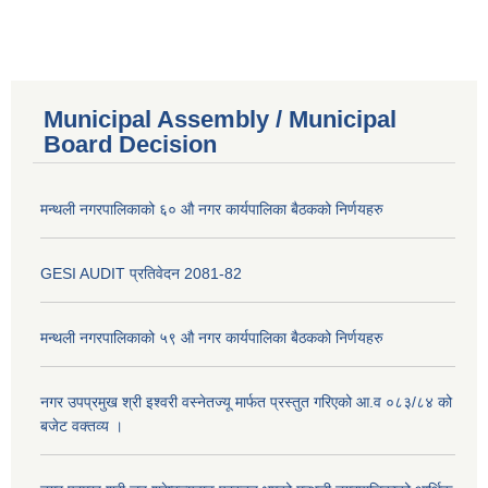
Municipal Assembly / Municipal
Board Decision
मन्थली नगरपालिकाको ६० औ नगर कार्यपालिका बैठकको निर्णयहरु
GESI AUDIT प्रतिवेदन 2081-82
मन्थली नगरपालिकाको ५९ औ नगर कार्यपालिका बैठकको निर्णयहरु
नगर उपप्रमुख श्री इश्वरी वस्नेतज्यू मार्फत प्रस्तुत गरिएको आ.व ०८३/८४ को
बजेट वक्तव्य ।