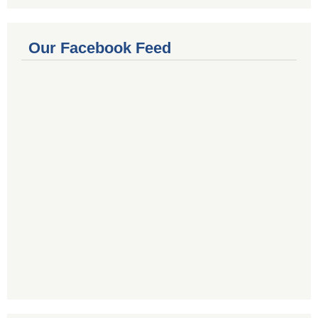
Our Facebook Feed