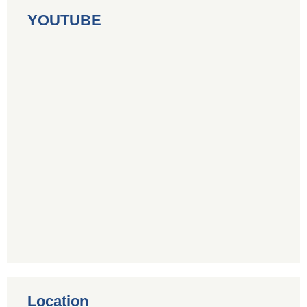
YOUTUBE
Location