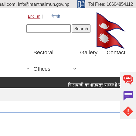
ail.com, info@manthalimun.gov.np
Tol Free: 16604854112
English
नेपाली
Search form
Search
Sectoral
Gallery
Contact
Offices
सिलबन्दी दरभाउपत्र सम्बन्धी सूचना ।