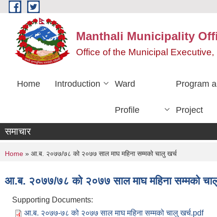
Skip to main content
Manthali Municipality Off
Office of the Municipal Executiv
Home
Introduction
Ward
Program a
Profile
Project
समाचार
You are here
Home
» आ.ब. २०७७/७८ को २०७७ साल माघ महिना सम्मको चालु खर्च
आ.ब. २०७७/७८ को २०७७ साल माघ महिना सम्मको चालु
Supporting Documents:
आ.ब. २०७७-७८ को २०७७ साल माघ महिना सम्मको चालु खर्च.pdf