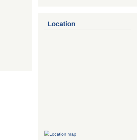
Location