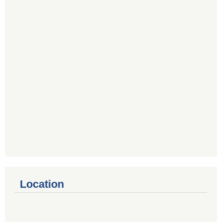
Location