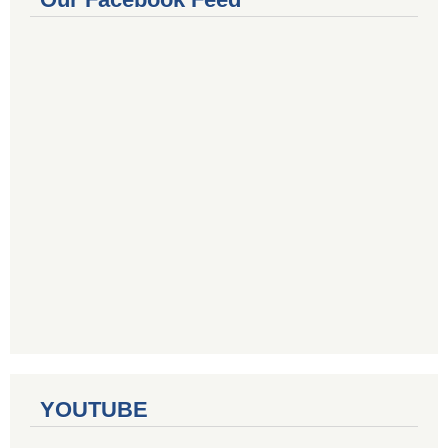
YOUTUBE