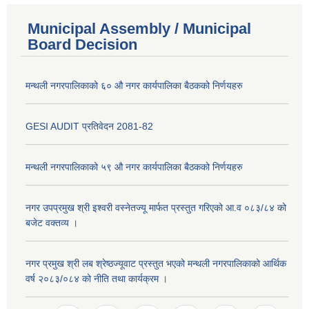
Municipal Assembly / Municipal
Board Decision
मन्थली नगरपालिकाको ६० औ नगर कार्यपालिका बैठकको निर्णयहरु
GESI AUDIT प्रतिवेदन 2081-82
मन्थली नगरपालिकाको ५९ औ नगर कार्यपालिका बैठकको निर्णयहरु
नगर उपप्रमुख श्री इश्वरी वस्नेतज्यू मार्फत प्रस्तुत गरिएको आ.व ०८३/८४ को
बजेट वक्तव्य ।
नगर प्रमुख श्री लब श्रेष्ठज्यूवाट प्रस्तुत भएको मन्थली नगरपालिकाको आर्थिक
वर्ष २०८३/०८४ को नीति तथा कार्यक्रम ।