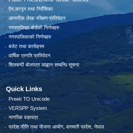
ऐन,कानून तथा निर्देशिका
आन्तरीक लेखा परिक्षण प्रतिवेदन
नगरपालिका बोर्डको निर्णयहरु
नगरपालिकाको निर्णयहरु
बजेट तथा कार्यक्रम
वार्षिक प्रगति प्रतिवेदन
शिलबन्दी बोलपत्र आह्वान सम्बन्धि सुचना
Quick Links
Preeti TO Unicode
VERSPP System
नागरिक वडापत्र
प्रदेश नीति तथा योजना आयोग, वागमती प्रदेश, नेपाल