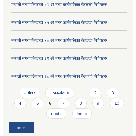
मन्थली नगरपालिकाको ४२ औ नगर कार्यपालिका बैठकको निर्णयहरु
मन्थली नगरपालिकाको ४१ औ नगर कार्यपालिका बैठकको निर्णयहरु
मन्थली नगरपालिकाको ४० औ नगर कार्यपालिका बैठकको निर्णयहरु
मन्थली नगरपालिकाको ३९ औ नगर कार्यपालिका बैठकको निर्णयहरु
मन्थली नगरपालिकाको ३८ औ नगर कार्यपालिका बैठकको निर्णयहरु
Pages
« first
‹ previous
…
2
3
4
5
6
7
8
9
10
next ›
last »
more