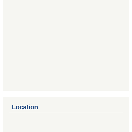
Location