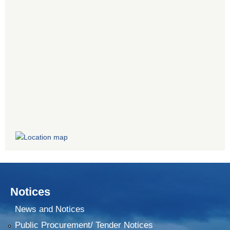
Notices
News and Notices
Public Procurement/ Tender Notices