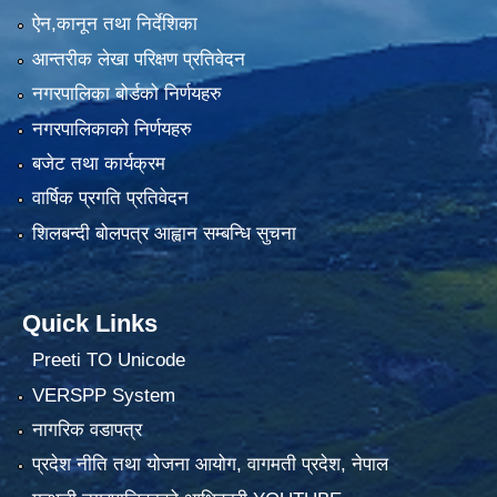
ऐन,कानून तथा निर्देशिका
आन्तरीक लेखा परिक्षण प्रतिवेदन
नगरपालिका बोर्डको निर्णयहरु
नगरपालिकाको निर्णयहरु
बजेट तथा कार्यक्रम
वार्षिक प्रगति प्रतिवेदन
शिलबन्दी बोलपत्र आह्वान सम्बन्धि सुचना
Quick Links
Preeti TO Unicode
VERSPP System
नागरिक वडापत्र
प्रदेश नीति तथा योजना आयोग, वागमती प्रदेश, नेपाल