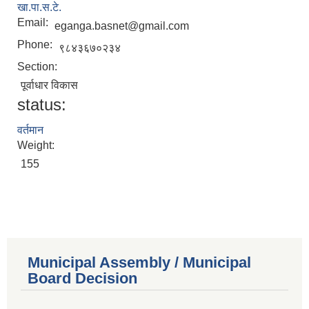
खा.पा.स.टे.
Email:
eganga.basnet@gmail.com
Phone:
९८४३६७०२३४
Section:
पूर्वाधार विकास
status:
वर्तमान
Weight:
155
Municipal Assembly / Municipal
Board Decision