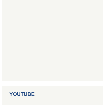
YOUTUBE