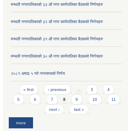
मन्थली नगरपालिकाको ३३ औ नगर कार्यपालिका बैठकको निर्णयहरु
मन्थली नगरपालिकाको ३२ औ नगर कार्यपालिका बैठकको निर्णयहरु
मन्थली नगरपालिकाको ३१ औ नगर कार्यपालिका बैठकको निर्णयहरु
मन्थली नगरपालिकाको ३० औ नगर कार्यपालिका बैठकको निर्णयहरु
२०८१ अषाढ ५ गते नगरसभाको निर्णय
Pages
« first
‹ previous
…
3
4
5
6
7
8
9
10
11
next ›
last »
more