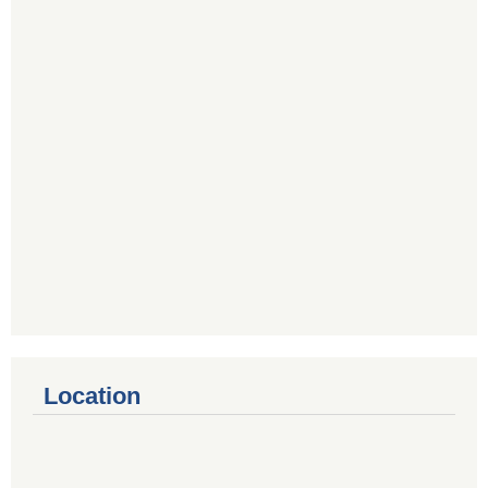
Location