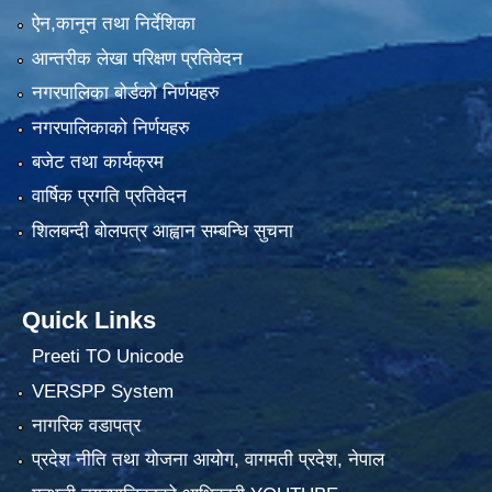
ऐन,कानून तथा निर्देशिका
आन्तरीक लेखा परिक्षण प्रतिवेदन
नगरपालिका बोर्डको निर्णयहरु
नगरपालिकाको निर्णयहरु
बजेट तथा कार्यक्रम
वार्षिक प्रगति प्रतिवेदन
शिलबन्दी बोलपत्र आह्वान सम्बन्धि सुचना
Quick Links
Preeti TO Unicode
VERSPP System
नागरिक वडापत्र
प्रदेश नीति तथा योजना आयोग, वागमती प्रदेश, नेपाल