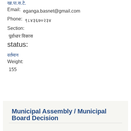
खा.पा.स.टे.
Email:
eganga.basnet@gmail.com
Phone:
९८४३६७०२३४
Section:
पूर्वाधार विकास
status:
वर्तमान
Weight:
155
Municipal Assembly / Municipal
Board Decision