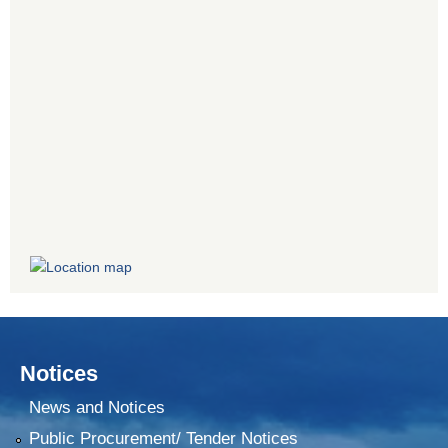
Notices
News and Notices
Public Procurement/ Tender Notices