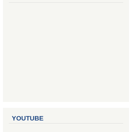
YOUTUBE