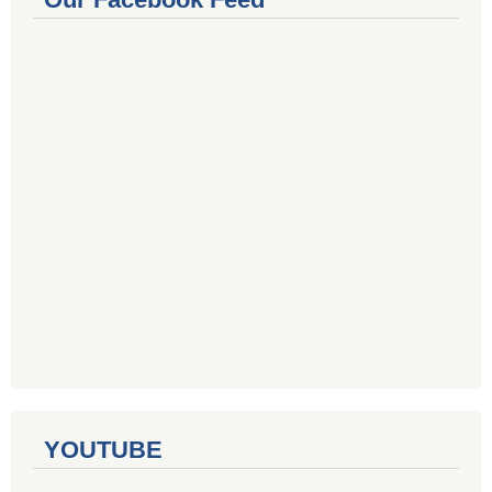
YOUTUBE