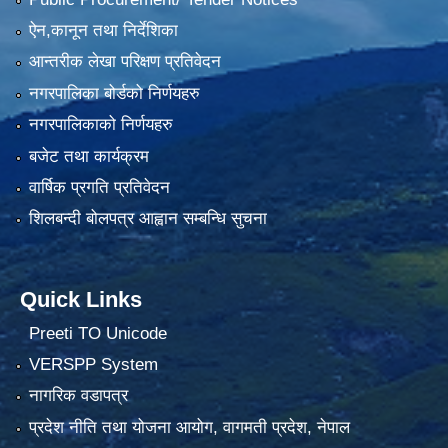
ऐन,कानून तथा निर्देशिका
आन्तरीक लेखा परिक्षण प्रतिवेदन
नगरपालिका बोर्डको निर्णयहरु
नगरपालिकाको निर्णयहरु
बजेट तथा कार्यक्रम
वार्षिक प्रगति प्रतिवेदन
शिलबन्दी बोलपत्र आह्वान सम्बन्धि सुचना
Quick Links
Preeti TO Unicode
VERSPP System
नागरिक वडापत्र
प्रदेश नीति तथा योजना आयोग, वागमती प्रदेश, नेपाल