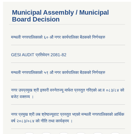
Municipal Assembly / Municipal
Board Decision
मन्थली नगरपालिकाको ६० औ नगर कार्यपालिका बैठकको निर्णयहरु
GESI AUDIT प्रतिवेदन 2081-82
मन्थली नगरपालिकाको ५९ औ नगर कार्यपालिका बैठकको निर्णयहरु
नगर उपप्रमुख श्री इश्वरी वस्नेतज्यू मार्फत प्रस्तुत गरिएको आ.व ०८३/८४ को
बजेट वक्तव्य ।
नगर प्रमुख श्री लब श्रेष्ठज्यूवाट प्रस्तुत भएको मन्थली नगरपालिकाको आर्थिक
वर्ष २०८३/०८४ को नीति तथा कार्यक्रम ।