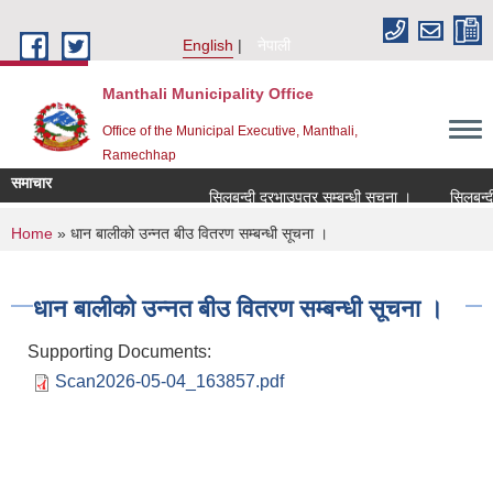
Skip to main content
English
नेपाली
Manthali Municipality Office
Office of the Municipal Executive, Manthali,
Ramechhap
समाचार
सिलबन्दी दरभाउपत्र सम्बन्धी सूचना ।
सिलबन्दी द
You are here
Home
» धान बालीको उन्नत बीउ वितरण सम्बन्धी सूचना ।
धान बालीको उन्नत बीउ वितरण सम्बन्धी सूचना ।
Supporting Documents:
Scan2026-05-04_163857.pdf