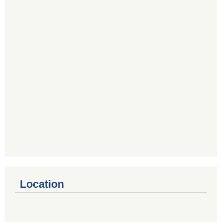
Location