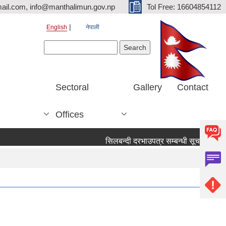
ail.com, info@manthalimun.gov.np
Tol Free: 16604854112
English
नेपाली
Search form
Search
Sectoral
Gallery
Contact
Offices
सिलबन्दी दरभाउपत्र सम्बन्धी सूचना ।
सिल