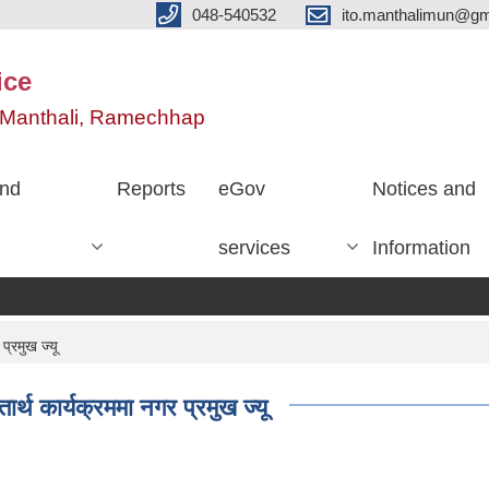
048-540532
ito.manthalimun@gm
ice
e, Manthali, Ramechhap
nd
Reports
eGov
Notices and
services
Information
प्रमुख ज्यू
तार्थ कार्यक्रममा नगर प्रमुख ज्यू