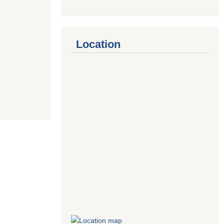
Location