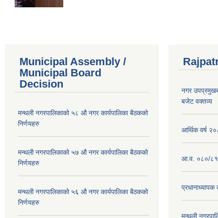
Municipal Assembly /
Rajpat
Municipal Board
Decision
नगर उपप्रमुख
बजेट वक्तव्य
मन्थली नगरपालिकाको ५८ औ नगर कार्यपालिका बैठकको
निर्णयहरु
आर्थिक वर्ष २
मन्थली नगरपालिकाको ५७ औ नगर कार्यपालिका बैठकको
आ.व. ०८०/८१ 
निर्णयहरु
प्रधानाध्यापक 
मन्थली नगरपालिकाको ५६ औ नगर कार्यपालिका बैठकको
निर्णयहरु
मन्थली नगरपा