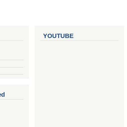
YOUTUBE
ed