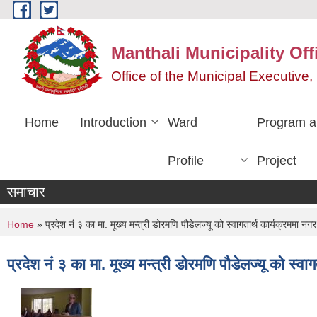
Skip to main content
Manthali Municipality Off
Office of the Municipal Executiv
Home
Introduction
Ward
Program a
Profile
Project
समाचार
You are here
Home
» प्रदेश नं ३ का मा. मूख्य मन्त्री डोरमणि पौडेलज्यू को स्वागतार्थ कार्यक्रममा नगर 
प्रदेश नं ३ का मा. मूख्य मन्त्री डोरमणि पौडेलज्यू को स्वाग