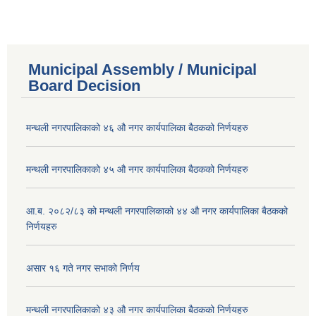
Municipal Assembly / Municipal
Board Decision
मन्थली नगरपालिकाको ४६ औ नगर कार्यपालिका बैठकको निर्णयहरु
मन्थली नगरपालिकाको ४५ औ नगर कार्यपालिका बैठकको निर्णयहरु
आ.ब. २०८२/८३ को मन्थली नगरपालिकाको ४४ औ नगर कार्यपालिका बैठकको
निर्णयहरु
असार १६ गते नगर सभाको निर्णय
मन्थली नगरपालिकाको ४३ औ नगर कार्यपालिका बैठकको निर्णयहरु