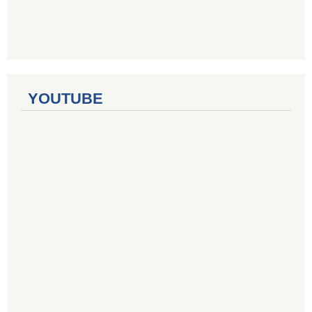
YOUTUBE