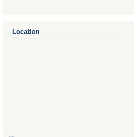
Location