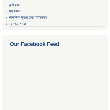
कृषि शाखा
पशु शाखा
सामाजिक सुरक्षा तथा पञ्जिकरण
स्वास्थ्य शाखा
Our Facebook Feed