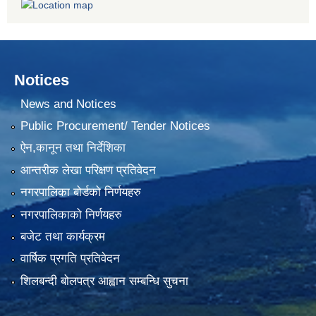
Notices
News and Notices
Public Procurement/ Tender Notices
ऐन,कानून तथा निर्देशिका
आन्तरीक लेखा परिक्षण प्रतिवेदन
नगरपालिका बोर्डको निर्णयहरु
नगरपालिकाको निर्णयहरु
बजेट तथा कार्यक्रम
वार्षिक प्रगति प्रतिवेदन
शिलबन्दी बोलपत्र आह्वान सम्बन्धि सुचना