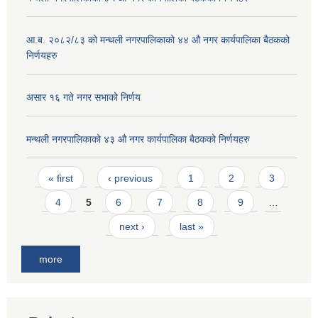
आ.ब. २०८२/८३ को मन्थली नगरपालिकाको ४४ औ नगर कार्यपालिका बैठकको
निर्णयहरु
असार १६ गते नगर सभाको निर्णय
मन्थली नगरपालिकाको ४३ औ नगर कार्यपालिका बैठकको निर्णयहरु
Pages
« first
‹ previous
1
2
3
4
5
6
7
8
9
…
next ›
last »
more