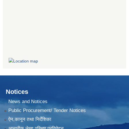
Notices
News and Notices
Public Procurement/ Tender Notices
ऐन,कानून तथा निर्देशिका
आन्तरीक लेखा परिक्षण प्रतिवेदन