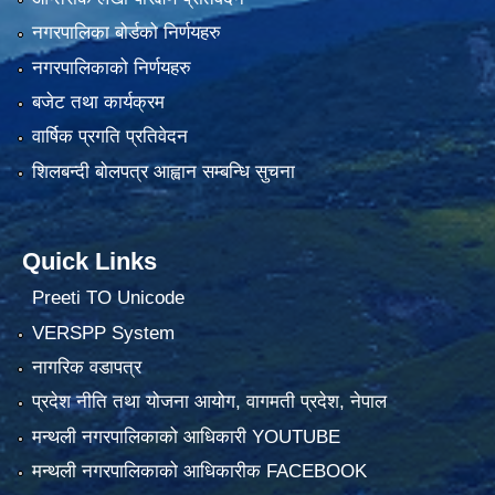
नगरपालिका बोर्डको निर्णयहरु
नगरपालिकाको निर्णयहरु
बजेट तथा कार्यक्रम
वार्षिक प्रगति प्रतिवेदन
शिलबन्दी बोलपत्र आह्वान सम्बन्धि सुचना
Quick Links
Preeti TO Unicode
VERSPP System
नागरिक वडापत्र
प्रदेश नीति तथा योजना आयोग, वागमती प्रदेश, नेपाल
मन्थली नगरपालिकाको आधिकारी YOUTUBE
मन्थली नगरपालिकाको आधिकारीक FACEBOOK