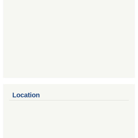
Location