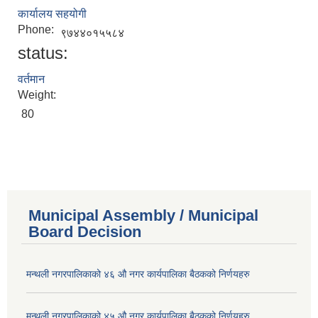
कार्यालय सहयोगी
Phone:
९७४४०१५५८४
status:
वर्तमान
Weight:
80
Municipal Assembly / Municipal
Board Decision
मन्थली नगरपालिकाको ४६ औ नगर कार्यपालिका बैठकको निर्णयहरु
मन्थली नगरपालिकाको ४५ औ नगर कार्यपालिका बैठकको निर्णयहरु