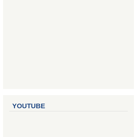
YOUTUBE