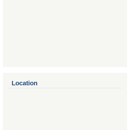
Location