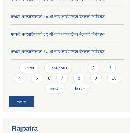
मन्थली नगरपालिकाको ४० औ नगर कार्यपालिका बैठकको निर्णयहरु
मन्थली नगरपालिकाको ३९ औ नगर कार्यपालिका बैठकको निर्णयहरु
मन्थली नगरपालिकाको ३८ औ नगर कार्यपालिका बैठकको निर्णयहरु
Pages
« first
‹ previous
…
2
3
4
5
6
7
8
9
10
next ›
last »
more
Rajpatra