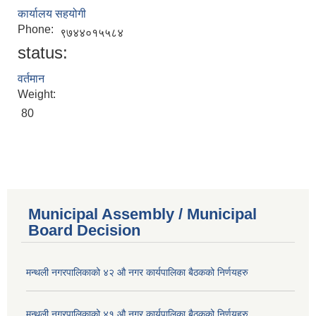
कार्यालय सहयोगी
Phone:
९७४४०१५५८४
status:
वर्तमान
Weight:
80
Municipal Assembly / Municipal
Board Decision
मन्थली नगरपालिकाको ४२ औ नगर कार्यपालिका बैठकको निर्णयहरु
मन्थली नगरपालिकाको ४१ औ नगर कार्यपालिका बैठकको निर्णयहरु