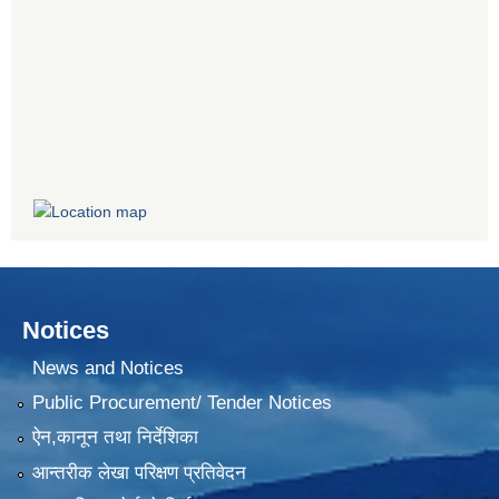
Notices
News and Notices
Public Procurement/ Tender Notices
ऐन,कानून तथा निर्देशिका
आन्तरीक लेखा परिक्षण प्रतिवेदन