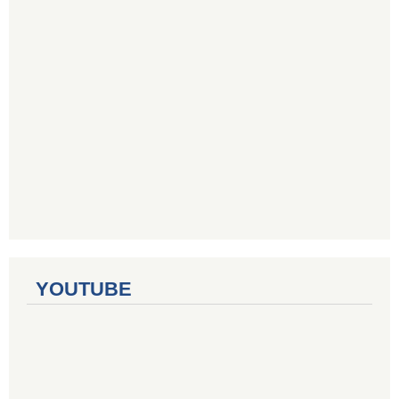
YOUTUBE