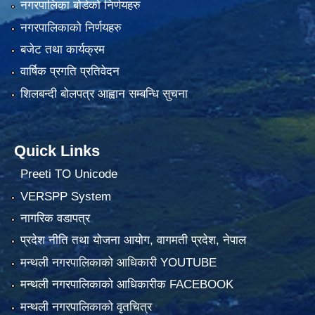
नगरपालिका बोर्डको निर्णयहरु
नगरपालिकाको निर्णयहरु
बजेट तथा कार्यक्रम
वार्षिक प्रगति प्रतिवेदन
शिलबन्दी बोलपत्र आह्वान सम्बन्धि सुचना
Quick Links
Preeti TO Unicode
VERSPP System
नागरिक वडापत्र
प्रदेश नीति तथा योजना आयोग, वागमती प्रदेश, नेपाल
मन्थली नगरपालिकाको आधिकारी YOUTUBE
मन्थली नगरपालिकाको आधिकारीक FACEBOOK
मन्थली नगरपालिकाको वृतचित्र