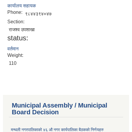
कार्यालय सहायक
Phone:
९८४४३९४०४७
Section:
राजश्व उपशाखा
status:
वर्तमान
Weight:
110
Municipal Assembly / Municipal
Board Decision
मन्थली नगरपालिकाको ४६ औ नगर कार्यपालिका बैठकको निर्णयहरु