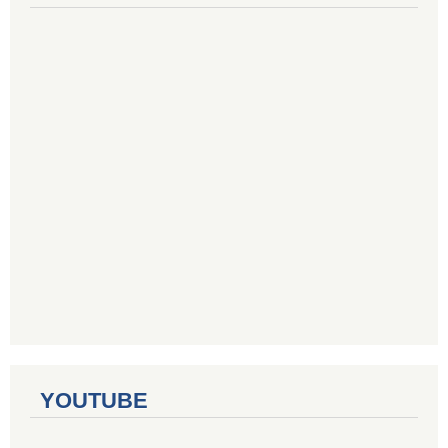
YOUTUBE