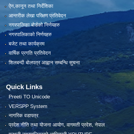
ऐन,कानून तथा निर्देशिका
आन्तरीक लेखा परिक्षण प्रतिवेदन
नगरपालिका बोर्डको निर्णयहरु
नगरपालिकाको निर्णयहरु
बजेट तथा कार्यक्रम
वार्षिक प्रगति प्रतिवेदन
शिलबन्दी बोलपत्र आह्वान सम्बन्धि सुचना
Quick Links
Preeti TO Unicode
VERSPP System
नागरिक वडापत्र
प्रदेश नीति तथा योजना आयोग, वागमती प्रदेश, नेपाल