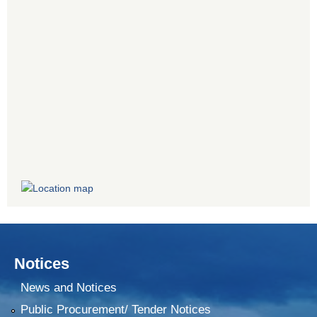
Notices
News and Notices
Public Procurement/ Tender Notices