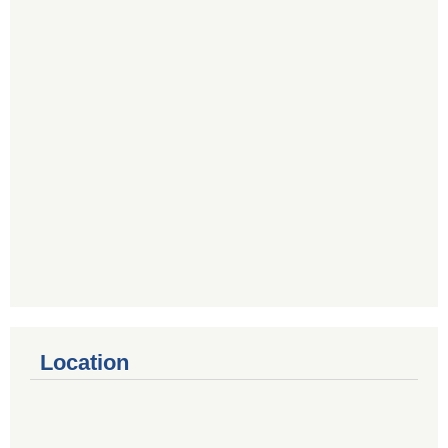
Location