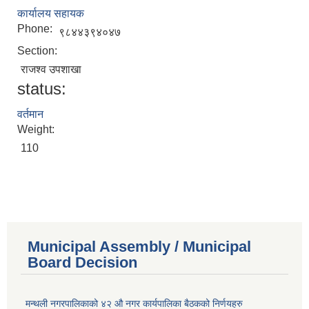
कार्यालय सहायक
Phone:
९८४४३९४०४७
Section:
राजश्व उपशाखा
status:
वर्तमान
Weight:
110
Municipal Assembly / Municipal
Board Decision
मन्थली नगरपालिकाको ४२ औ नगर कार्यपालिका बैठकको निर्णयहरु