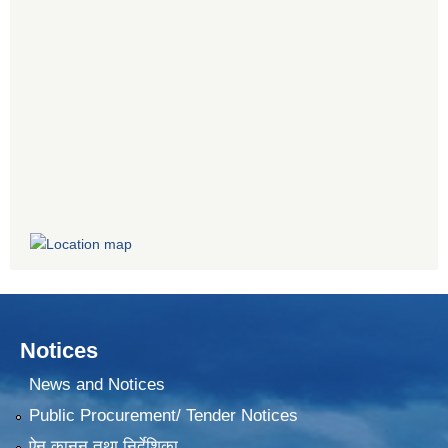
Notices
News and Notices
Public Procurement/ Tender Notices
ऐन,कानून तथा निर्देशिका