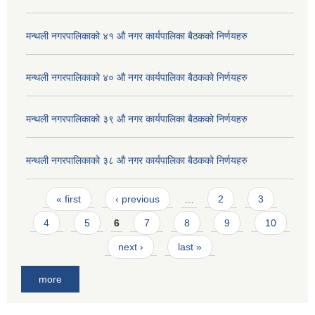
मन्थली नगरपालिकाको ४१ औ नगर कार्यपालिका बैठकको निर्णयहरु
मन्थली नगरपालिकाको ४० औ नगर कार्यपालिका बैठकको निर्णयहरु
मन्थली नगरपालिकाको ३९ औ नगर कार्यपालिका बैठकको निर्णयहरु
मन्थली नगरपालिकाको ३८ औ नगर कार्यपालिका बैठकको निर्णयहरु
Pages
« first
‹ previous
…
2
3
4
5
6
7
8
9
10
next ›
last »
more