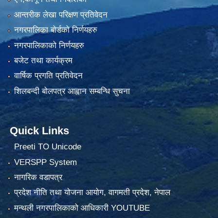
आन्तरीक लेखा परिक्षण प्रतिवेदन
नगरपालिका बोर्डको निर्णयहरु
नगरपालिकाको निर्णयहरु
बजेट तथा कार्यक्रम
वार्षिक प्रगति प्रतिवेदन
शिलबन्दी बोलपत्र आह्वान सम्बन्धि सुचना
Quick Links
Preeti TO Unicode
VERSPP System
नागरिक वडापत्र
प्रदेश नीति तथा योजना आयोग, वागमती प्रदेश, नेपाल
मन्थली नगरपालिकाको आधिकारी YOUTUBE