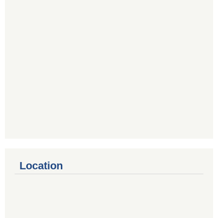
Location