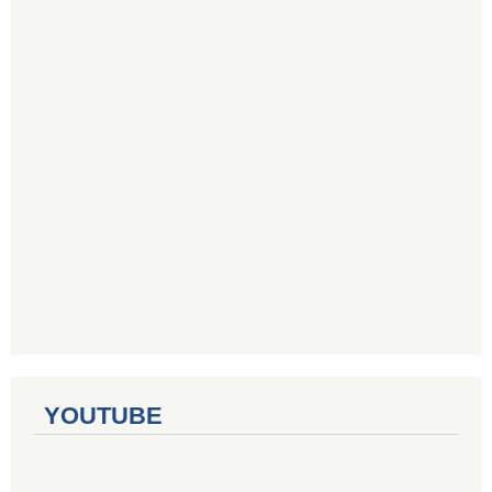
YOUTUBE