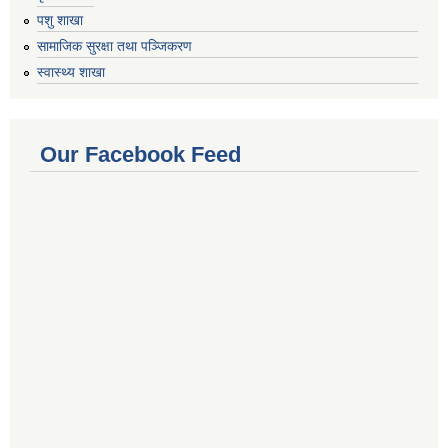
पशु शाखा
सामाजिक सुरक्षा तथा पञ्जिकरण
स्वास्थ्य शाखा
Our Facebook Feed