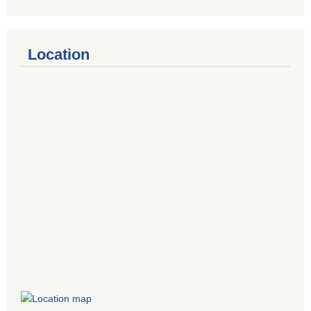
Location