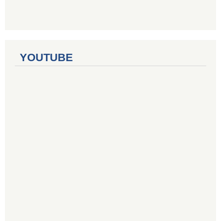
YOUTUBE