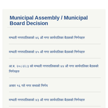
Municipal Assembly / Municipal
Board Decision
मन्थली नगरपालिकाको ४६ औ नगर कार्यपालिका बैठकको निर्णयहरु
मन्थली नगरपालिकाको ४५ औ नगर कार्यपालिका बैठकको निर्णयहरु
आ.ब. २०८२/८३ को मन्थली नगरपालिकाको ४४ औ नगर कार्यपालिका बैठकको
निर्णयहरु
असार १६ गते नगर सभाको निर्णय
मन्थली नगरपालिकाको ४३ औ नगर कार्यपालिका बैठकको निर्णयहरु