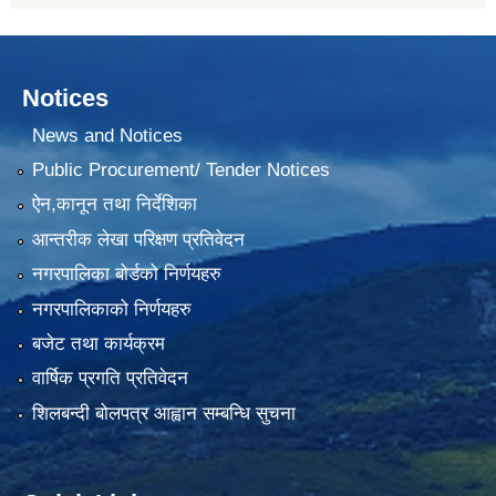
Notices
News and Notices
Public Procurement/ Tender Notices
ऐन,कानून तथा निर्देशिका
आन्तरीक लेखा परिक्षण प्रतिवेदन
नगरपालिका बोर्डको निर्णयहरु
नगरपालिकाको निर्णयहरु
बजेट तथा कार्यक्रम
वार्षिक प्रगति प्रतिवेदन
शिलबन्दी बोलपत्र आह्वान सम्बन्धि सुचना