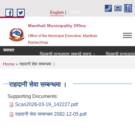
Skip to main content
English
नेपाली
Manthali Municipality Office
Office of the Municipal Executive, Manthali,
Ramechhap
समाचार
सिलबन्दी दरभाउपत्र सम्बन्धी सूचना ।
सिलबन्दी दरभाउपत्र सम्
You are here
Home
» राहदानी सेवा सम्बन्धमा ।
राहदानी सेवा सम्बन्धमा ।
Supporting Documents:
Scan2026-03-19_142227.pdf
राहदानी सेवा सम्बन्धमा 2082-12-05.pdf