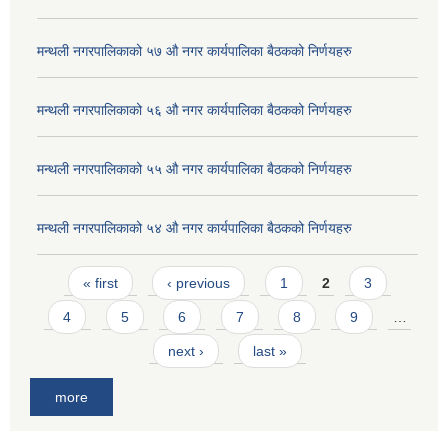
मन्थली नगरपालिकाको ५७ औ नगर कार्यपालिका बैठकको निर्णयहरु
मन्थली नगरपालिकाको ५६ औ नगर कार्यपालिका बैठकको निर्णयहरु
मन्थली नगरपालिकाको ५५ औ नगर कार्यपालिका बैठकको निर्णयहरु
मन्थली नगरपालिकाको ५४ औ नगर कार्यपालिका बैठकको निर्णयहरु
Pages
« first
‹ previous
1
2
3
4
5
6
7
8
9
…
next ›
last »
more