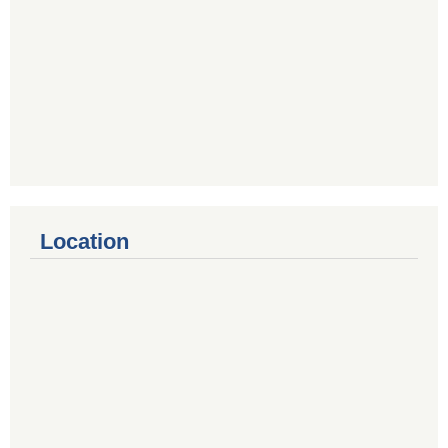
Location