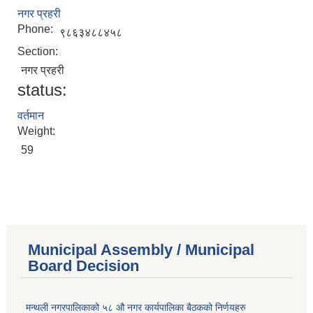
नगर प्रहरी
Phone:
९८६३४८८४५८
Section:
नगर प्रहरी
status:
वर्तमान
Weight:
59
Municipal Assembly / Municipal
Board Decision
मन्थली नगरपालिकाको ५८ औ नगर कार्यपालिका बैठकको निर्णयहरु