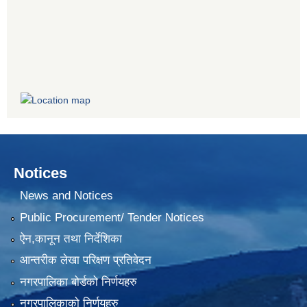
Notices
News and Notices
Public Procurement/ Tender Notices
ऐन,कानून तथा निर्देशिका
आन्तरीक लेखा परिक्षण प्रतिवेदन
नगरपालिका बोर्डको निर्णयहरु
नगरपालिकाको निर्णयहरु