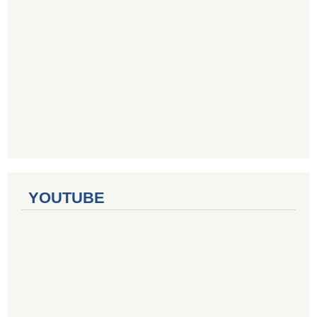
YOUTUBE