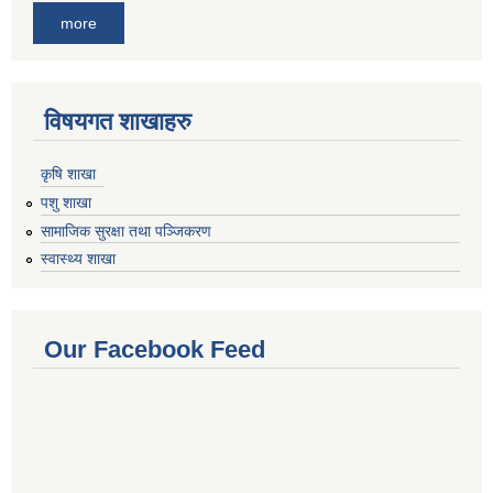
more
विषयगत शाखाहरु
कृषि शाखा
पशु शाखा
सामाजिक सुरक्षा तथा पञ्जिकरण
स्वास्थ्य शाखा
Our Facebook Feed