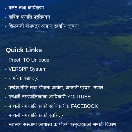
बजेट तथा कार्यक्रम
वार्षिक प्रगति प्रतिवेदन
शिलबन्दी बोलपत्र आह्वान सम्बन्धि सुचना
Quick Links
Preeti TO Unicode
VERSPP System
नागरिक वडापत्र
प्रदेश नीति तथा योजना आयोग, वागमती प्रदेश, नेपाल
मन्थली नगरपालिकाको आधिकारी YOUTUBE
मन्थली नगरपालिकाको आधिकारीक FACEBOOK
मन्थली नगरपालिकाको वृतचित्र
स्वास्थ्य संस्थामा कार्यारत कार्यालय प्रमुखहरुको सम्पर्क विवरण