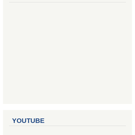
YOUTUBE