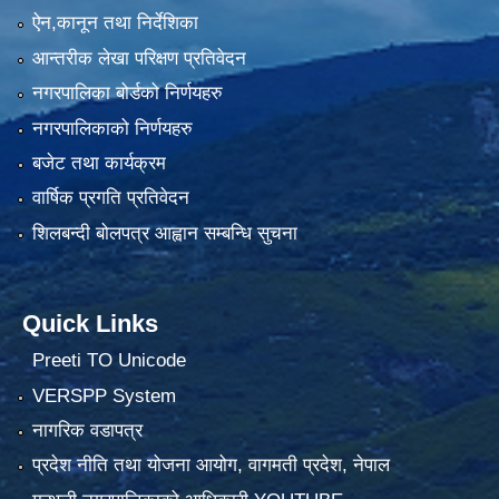
ऐन,कानून तथा निर्देशिका
आन्तरीक लेखा परिक्षण प्रतिवेदन
नगरपालिका बोर्डको निर्णयहरु
नगरपालिकाको निर्णयहरु
बजेट तथा कार्यक्रम
वार्षिक प्रगति प्रतिवेदन
शिलबन्दी बोलपत्र आह्वान सम्बन्धि सुचना
Quick Links
Preeti TO Unicode
VERSPP System
नागरिक वडापत्र
प्रदेश नीति तथा योजना आयोग, वागमती प्रदेश, नेपाल