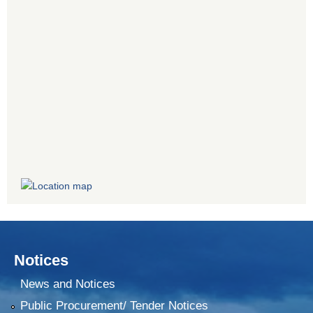
Notices
News and Notices
Public Procurement/ Tender Notices