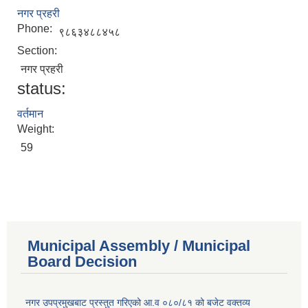
नगर प्रहरी
Phone:
९८६३४८८४५८
Section:
नगर प्रहरी
status:
वर्तमान
Weight:
59
Municipal Assembly / Municipal
Board Decision
नगर उपप्रमुखबाट प्रस्तुत गरिएको आ.व ०८०/८१ को बजेट वक्तव्य