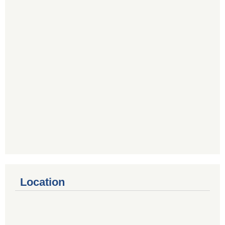
Location