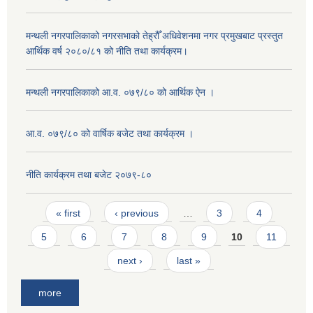
मन्थली नगरपालिकाको नगरसभाको तेह्रौँ अधिवेशनमा नगर प्रमुखबाट प्रस्तुत
आर्थिक वर्ष २०८०/८१ को नीति तथा कार्यक्रम।
मन्थली नगरपालिकाको आ.व. ०७९/८० को आर्थिक ऐन ।
आ.व. ०७९/८० को वार्षिक बजेट तथा कार्यक्रम ।
नीति कार्यक्रम तथा बजेट २०७९-८०
Pages
« first
‹ previous
…
3
4
5
6
7
8
9
10
11
next ›
last »
more