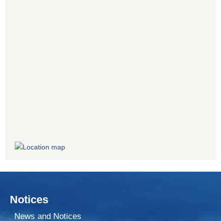
Notices
News and Notices