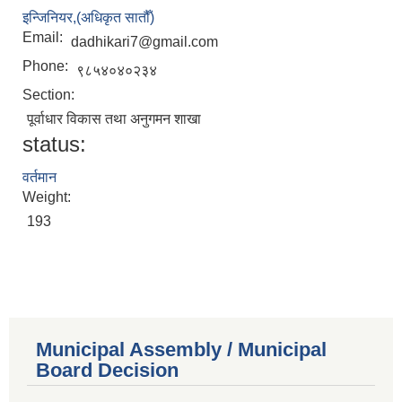
इन्जिनियर,(अधिकृत सातौँ)
Email:
dadhikari7@gmail.com
Phone:
९८५४०४०२३४
Section:
पूर्वाधार विकास तथा अनुगमन शाखा
status:
वर्तमान
Weight:
193
Municipal Assembly / Municipal
Board Decision