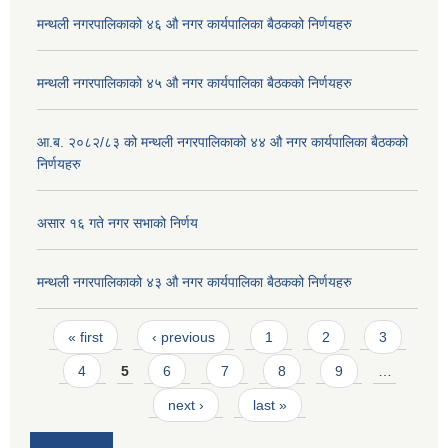
मन्थली नगरपालिकाको ४६ औ नगर कार्यपालिका बैठकको निर्णयहरु
मन्थली नगरपालिकाको ४५ औ नगर कार्यपालिका बैठकको निर्णयहरु
आ.ब. २०८२/८३ को मन्थली नगरपालिकाको ४४ औ नगर कार्यपालिका बैठकको
निर्णयहरु
असार १६ गते नगर सभाको निर्णय
मन्थली नगरपालिकाको ४३ औ नगर कार्यपालिका बैठकको निर्णयहरु
Pages
« first
‹ previous
1
2
3
4
5
6
7
8
9
…
next ›
last »