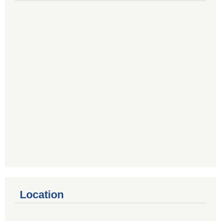
Location