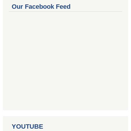
Our Facebook Feed
YOUTUBE