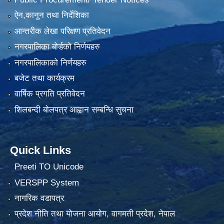
ऐन,कानून तथा निर्देशिका
आन्तरीक लेखा परिक्षण प्रतिवेदन
नगरपालिका बोर्डको निर्णयहरु
नगरपालिकाको निर्णयहरु
बजेट तथा कार्यक्रम
वार्षिक प्रगति प्रतिवेदन
शिलबन्दी बोलपत्र आह्वान सम्बन्धि सुचना
Quick Links
Preeti TO Unicode
VERSPP System
नागरिक वडापत्र
प्रदेश नीति तथा योजना आयोग, वागमती प्रदेश, नेपाल