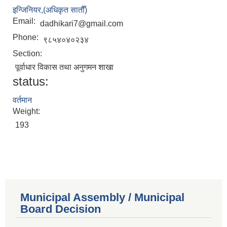
इन्जिनियर,(अधिकृत सातौँ)
Email:
dadhikari7@gmail.com
Phone:
९८५४०४०२३४
Section:
पूर्वाधार विकास तथा अनुगमन शाखा
status:
वर्तमान
Weight:
193
Municipal Assembly / Municipal
Board Decision