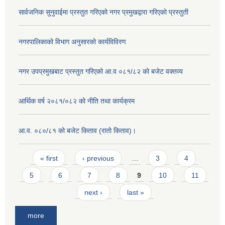
सार्वजनिक सुनुवाईमा प्रस्तुत गरिएको नगर प्रमुखद्वारा गरिएको प्रस्तुती
नगरपालिकाको विभाग अनुसारको कार्यविविरण
नगर उपप्रमुखबाट प्रस्तुत गरिएको आ.व ०८१/८२ को बजेट वक्तव्य
आर्थिक वर्ष २०८१/०८२ को नीति तथा कार्यक्रम
आ.व. ०८०/८१ को बजेट किताव (रातो किताव)।
Pages
« first
‹ previous
…
3
4
5
6
7
8
9
10
11
next ›
last »
more