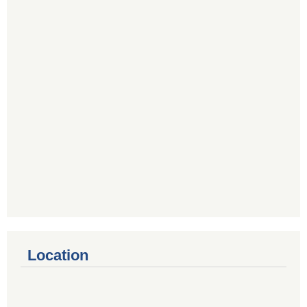
Location