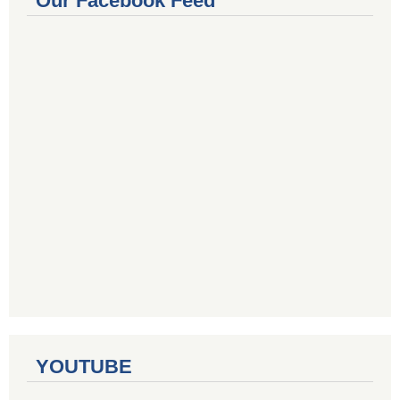
Our Facebook Feed
YOUTUBE