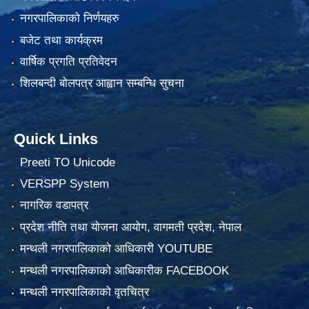
नगरपालिकाको निर्णयहरु
बजेट तथा कार्यक्रम
वार्षिक प्रगति प्रतिवेदन
शिलबन्दी बोलपत्र आह्वान सम्बन्धि सुचना
Quick Links
Preeti TO Unicode
VERSPP System
नागरिक वडापत्र
प्रदेश नीति तथा योजना आयोग, वागमती प्रदेश, नेपाल
मन्थली नगरपालिकाको आधिकारी YOUTUBE
मन्थली नगरपालिकाको आधिकारीक FACEBOOK
मन्थली नगरपालिकाको वृतचित्र