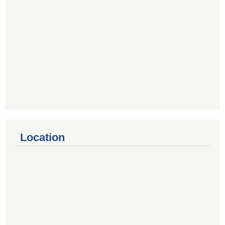
Location