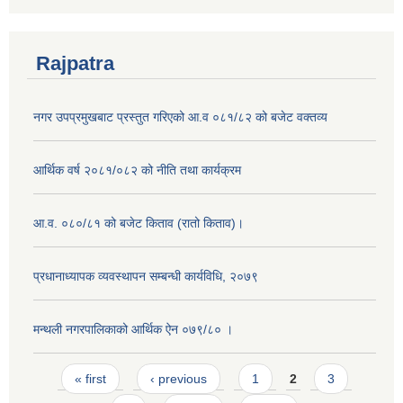
Rajpatra
नगर उपप्रमुखबाट प्रस्तुत गरिएको आ.व ०८१/८२ को बजेट वक्तव्य
आर्थिक वर्ष २०८१/०८२ को नीति तथा कार्यक्रम
आ.व. ०८०/८१ को बजेट किताव (रातो किताव)।
प्रधानाध्यापक व्यवस्थापन सम्बन्धी कार्यविधि, २०७९
मन्थली नगरपालिकाको आर्थिक ऐन ०७९/८० ।
Pages
« first
‹ previous
1
2
3