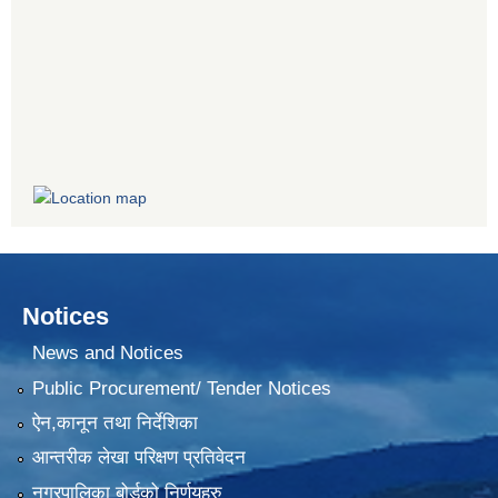
Notices
News and Notices
Public Procurement/ Tender Notices
ऐन,कानून तथा निर्देशिका
आन्तरीक लेखा परिक्षण प्रतिवेदन
नगरपालिका बोर्डको निर्णयहरु