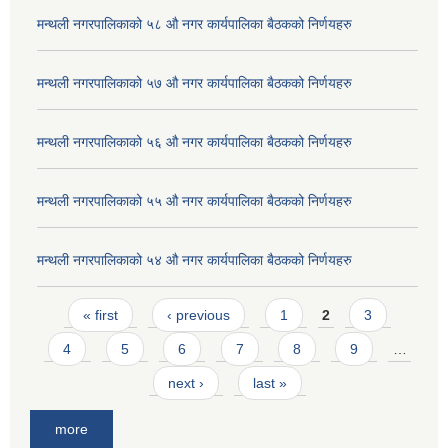
मन्थली नगरपालिकाको ५८ औ नगर कार्यपालिका बैठकको निर्णयहरु
मन्थली नगरपालिकाको ५७ औ नगर कार्यपालिका बैठकको निर्णयहरु
मन्थली नगरपालिकाको ५६ औ नगर कार्यपालिका बैठकको निर्णयहरु
मन्थली नगरपालिकाको ५५ औ नगर कार्यपालिका बैठकको निर्णयहरु
मन्थली नगरपालिकाको ५४ औ नगर कार्यपालिका बैठकको निर्णयहरु
Pages
« first
‹ previous
1
2
3
4
5
6
7
8
9
…
next ›
last »
more