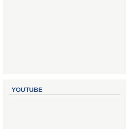
YOUTUBE