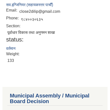
सव.इन्जिनियर (सहायकस्तर पाचौँ)
Email:
close2dilip@gmail.com
Phone:
९८४००३०६३५
Section:
पूर्वाधार विकास तथा अनुगमन शाखा
status:
वर्तमान
Weight:
133
Municipal Assembly / Municipal
Board Decision