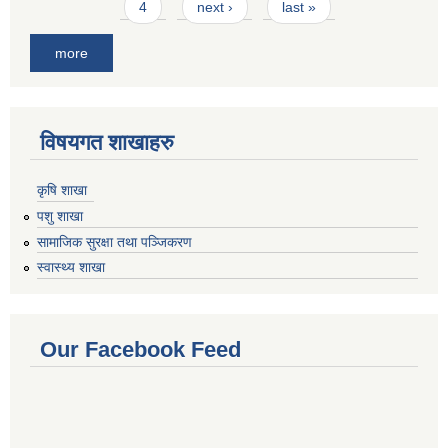
4
next ›
last »
more
विषयगत शाखाहरु
कृषि शाखा
पशु शाखा
सामाजिक सुरक्षा तथा पञ्जिकरण
स्वास्थ्य शाखा
Our Facebook Feed