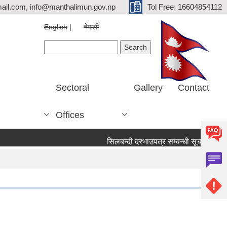
ail.com, info@manthalimun.gov.np
Tol Free: 16604854112
English
नेपाली
Search form
Search
Sectoral
Gallery
Contact
Offices
सिलबन्दी दरभाउपत्र सम्बन्धी सूचना ।
सिल