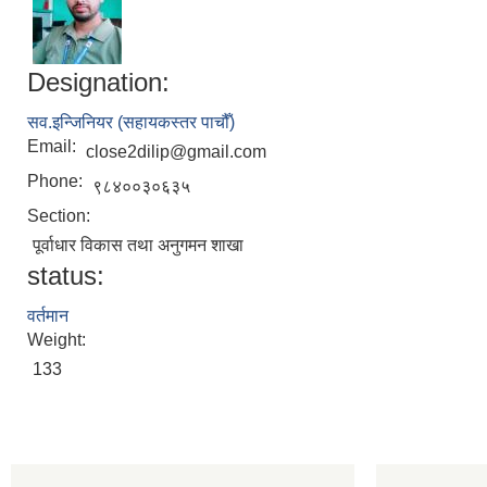
Designation:
सव.इन्जिनियर (सहायकस्तर पाचौँ)
Email:
close2dilip@gmail.com
Phone:
९८४००३०६३५
Section:
पूर्वाधार विकास तथा अनुगमन शाखा
status:
वर्तमान
Weight:
133