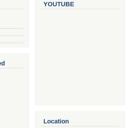
YOUTUBE
ed
Location