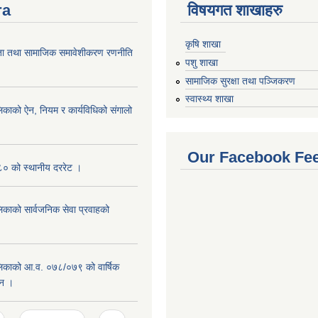
ra
विषयगत शाखाहरु
कृषि शाखा
ता तथा सामाजिक समावेशीकरण रणनीति
पशु शाखा
सामाजिक सुरक्षा तथा पञ्जिकरण
स्वास्थ्य शाखा
िकाको ऐन, नियम र कार्यविधिको संगालो
Our Facebook Fe
० को स्थानीय दररेट ।
िकाको सार्वजनिक सेवा प्रवाहको
लिकाको आ.व. ०७८/०७९ को वार्षिक
दन ।