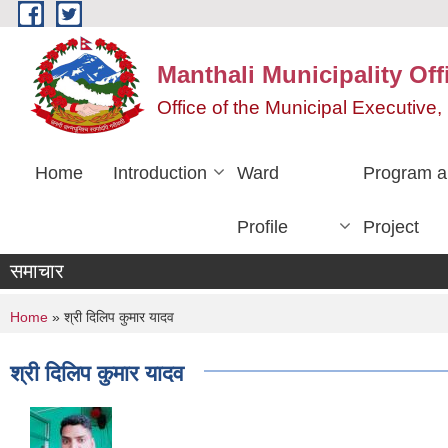
Skip to main content
Manthali Municipality Off
Office of the Municipal Executiv
Home
Introduction
Ward
Program a
Profile
Project
समाचार
You are here
Home
» श्री दिलिप कुमार यादव
श्री दिलिप कुमार यादव