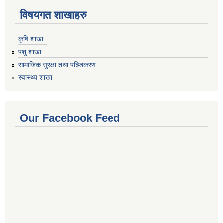
विषयगत शाखाहरु
कृषि शाखा
पशु शाखा
सामाजिक सुरक्षा तथा पञ्जिकरण
स्वास्थ्य शाखा
Our Facebook Feed