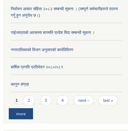
निर्वाचन आचार संहिता २०८२ सम्बन्धी सूचना । (सम्पुर्ण कर्मचारीहरुले पालना
गर्नु हुन अनुरोध छ।)
गाईजात्राको अवसरमा बागमति प्रदेश विदा सम्बन्धी सूचना ।
नगरपालिकाको विभाग अनुसारको कार्यविविरण
बार्षिक प्रगति प्रतिवेदन २०८०/०८१
कानुन संग्रह
Pages
1
2
3
4
next ›
last »
more