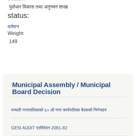
पुर्वाधार विकास तथा अनुगमन शाखा
status:
वर्तमान
Weight:
149
Municipal Assembly / Municipal
Board Decision
मन्थली नगरपालिकाको ६० औ नगर कार्यपालिका बैठकको निर्णयहरु
GESI AUDIT प्रतिवेदन 2081-82