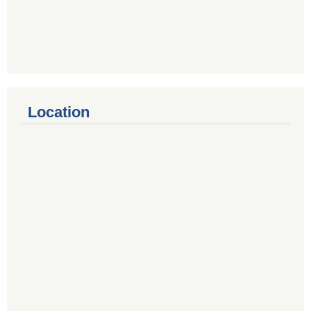
Location