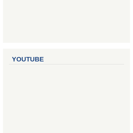
YOUTUBE