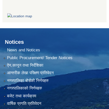
Notices
News and Notices
Public Procurement/ Tender Notices
ऐन,कानून तथा निर्देशिका
आन्तरीक लेखा परिक्षण प्रतिवेदन
नगरपालिका बोर्डको निर्णयहरु
नगरपालिकाको निर्णयहरु
बजेट तथा कार्यक्रम
वार्षिक प्रगति प्रतिवेदन