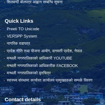
शिलबन्दी बोलपत्र आह्वान सम्बन्धि सुचना
Quick Links
Preeti TO Unicode
VERSPP System
नागरिक वडापत्र
प्रदेश नीति तथा योजना आयोग, वागमती प्रदेश, नेपाल
मन्थली नगरपालिकाको आधिकारी YOUTUBE
मन्थली नगरपालिकाको आधिकारीक FACEBOOK
मन्थली नगरपालिकाको वृतचित्र
स्वास्थ्य संस्थामा कार्यारत कार्यालय प्रमुखहरुको सम्पर्क विवरण
Contact details