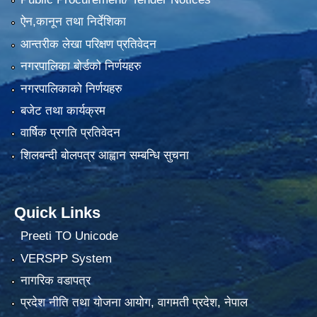
ऐन,कानून तथा निर्देशिका
आन्तरीक लेखा परिक्षण प्रतिवेदन
नगरपालिका बोर्डको निर्णयहरु
नगरपालिकाको निर्णयहरु
बजेट तथा कार्यक्रम
वार्षिक प्रगति प्रतिवेदन
शिलबन्दी बोलपत्र आह्वान सम्बन्धि सुचना
Quick Links
Preeti TO Unicode
VERSPP System
नागरिक वडापत्र
प्रदेश नीति तथा योजना आयोग, वागमती प्रदेश, नेपाल