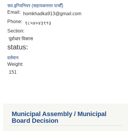
सव.इन्जिनियर (सहायकस्तर पाचौँ)
Email:
homkhadka913@gmail.com
Phone:
९८५४०४३९१३
Section:
पूर्वाधार विकास
status:
वर्तमान
Weight:
151
Municipal Assembly / Municipal
Board Decision