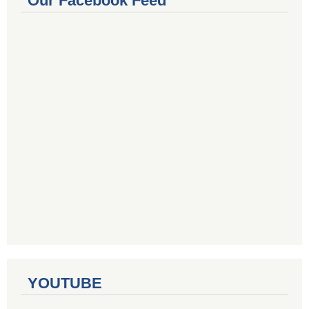
Our Facebook Feed
YOUTUBE