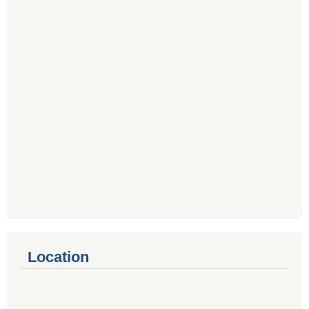
Location