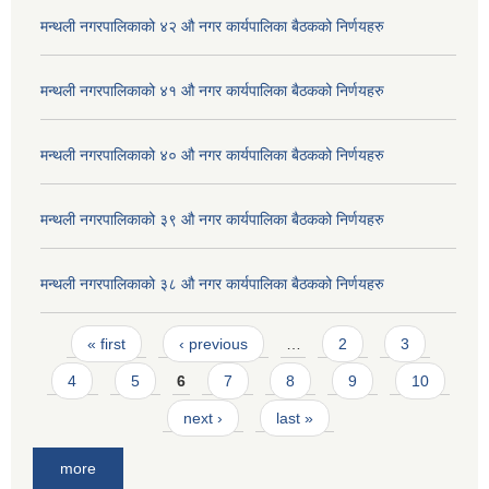
मन्थली नगरपालिकाको ४२ औ नगर कार्यपालिका बैठकको निर्णयहरु
मन्थली नगरपालिकाको ४१ औ नगर कार्यपालिका बैठकको निर्णयहरु
मन्थली नगरपालिकाको ४० औ नगर कार्यपालिका बैठकको निर्णयहरु
मन्थली नगरपालिकाको ३९ औ नगर कार्यपालिका बैठकको निर्णयहरु
मन्थली नगरपालिकाको ३८ औ नगर कार्यपालिका बैठकको निर्णयहरु
Pages
« first
‹ previous
…
2
3
4
5
6
7
8
9
10
next ›
last »
more