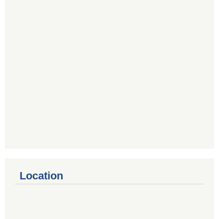
Location