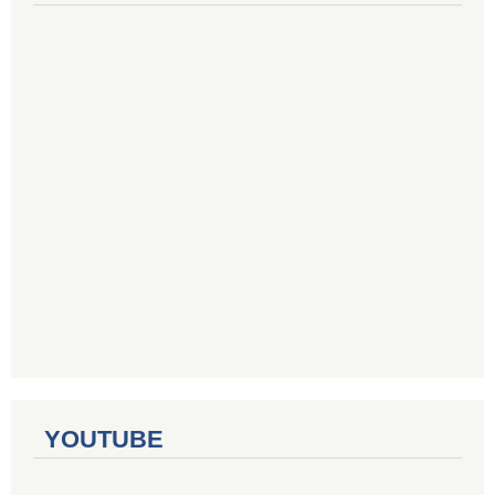
YOUTUBE