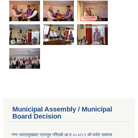
Municipal Assembly / Municipal
Board Decision
नगर उपप्रमुखबाट प्रस्तुत गरिएको आ.व ०८०/८१ को बजेट वक्तव्य