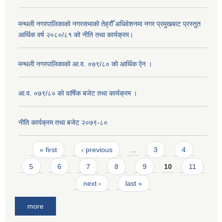
मन्थली नगरपालिकाको नगरसभाको तेह्रौँ अधिवेशनमा नगर प्रमुखबाट प्रस्तुत
आर्थिक वर्ष २०८०/८१ को नीति तथा कार्यक्रम।
मन्थली नगरपालिकाको आ.व. ०७९/८० को आर्थिक ऐन ।
आ.व. ०७९/८० को वार्षिक बजेट तथा कार्यक्रम ।
नीति कार्यक्रम तथा बजेट २०७९-८०
Pages
« first
‹ previous
…
3
4
5
6
7
8
9
10
11
next ›
last »
more