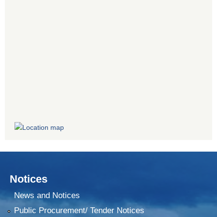
Notices
News and Notices
Public Procurement/ Tender Notices