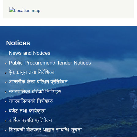
Notices
News and Notices
Public Procurement/ Tender Notices
ऐन,कानून तथा निर्देशिका
आन्तरीक लेखा परिक्षण प्रतिवेदन
नगरपालिका बोर्डको निर्णयहरु
नगरपालिकाको निर्णयहरु
बजेट तथा कार्यक्रम
वार्षिक प्रगति प्रतिवेदन
शिलबन्दी बोलपत्र आह्वान सम्बन्धि सुचना