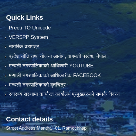
Quick Links
Preeti TO Unicode
VERSPP System
नागरिक वडापत्र
प्रदेश नीति तथा योजना आयोग, वागमती प्रदेश, नेपाल
मन्थली नगरपालिकाको आधिकारी YOUTUBE
मन्थली नगरपालिकाको आधिकारीक FACEBOOK
मन्थली नगरपालिकाको वृतचित्र
स्वास्थ्य संस्थामा कार्यारत कार्यालय प्रमुखहरुको सम्पर्क विवरण
Contact details
Street Address:Manthali-01, Ramechhap