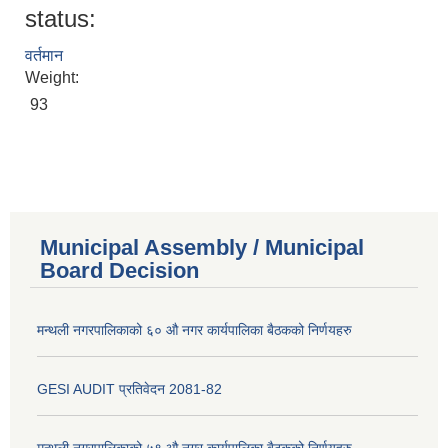
status:
वर्तमान
Weight:
93
Municipal Assembly / Municipal
Board Decision
मन्थली नगरपालिकाको ६० औ नगर कार्यपालिका बैठकको निर्णयहरु
GESI AUDIT प्रतिवेदन 2081-82