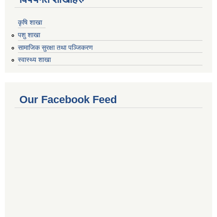
कृषि शाखा
पशु शाखा
सामाजिक सुरक्षा तथा पञ्जिकरण
स्वास्थ्य शाखा
Our Facebook Feed