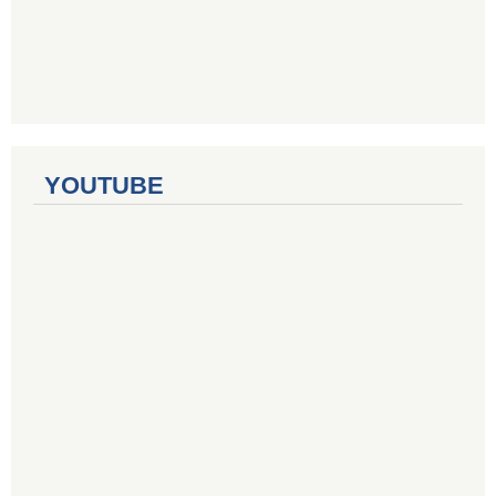
YOUTUBE