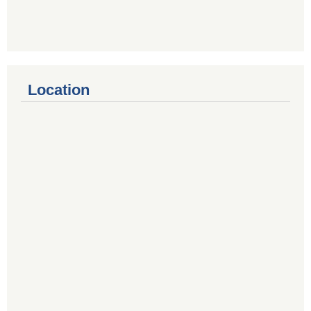
Location