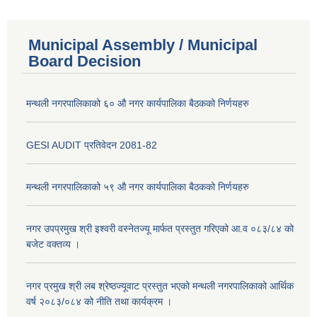
Municipal Assembly / Municipal
Board Decision
मन्थली नगरपालिकाको ६० औ नगर कार्यपालिका बैठकको निर्णयहरु
GESI AUDIT प्रतिवेदन 2081-82
मन्थली नगरपालिकाको ५९ औ नगर कार्यपालिका बैठकको निर्णयहरु
नगर उपप्रमुख श्री इश्वरी वस्नेतज्यू मार्फत प्रस्तुत गरिएको आ.व ०८३/८४ को
बजेट वक्तव्य ।
नगर प्रमुख श्री लब श्रेष्ठज्यूवाट प्रस्तुत भएको मन्थली नगरपालिकाको आर्थिक
वर्ष २०८३/०८४ को नीति तथा कार्यक्रम ।