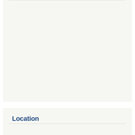
Location