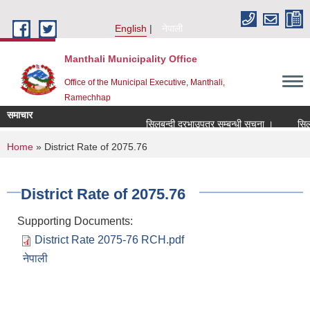
Skip to main content
English
नेपाली
Manthali Municipality Office
Office of the Municipal Executive, Manthali,
Ramechhap
समाचार
सिलबन्दी दरभाउपत्र सम्बन्धी सूचना ।
सिलबन्द
You are here
Home
» District Rate of 2075.76
District Rate of 2075.76
Supporting Documents:
District Rate 2075-76 RCH.pdf
नेपाली