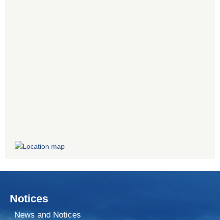
Notices
News and Notices