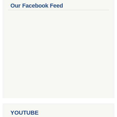
Our Facebook Feed
YOUTUBE