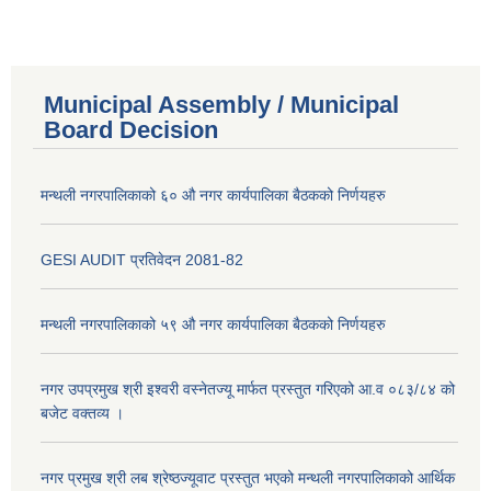
Municipal Assembly / Municipal
Board Decision
मन्थली नगरपालिकाको ६० औ नगर कार्यपालिका बैठकको निर्णयहरु
GESI AUDIT प्रतिवेदन 2081-82
मन्थली नगरपालिकाको ५९ औ नगर कार्यपालिका बैठकको निर्णयहरु
नगर उपप्रमुख श्री इश्वरी वस्नेतज्यू मार्फत प्रस्तुत गरिएको आ.व ०८३/८४ को
बजेट वक्तव्य ।
नगर प्रमुख श्री लब श्रेष्ठज्यूवाट प्रस्तुत भएको मन्थली नगरपालिकाको आर्थिक