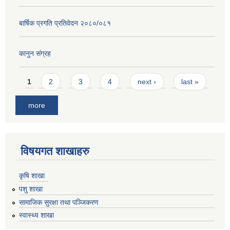
बार्षिक प्रगति प्रतिवेदन २०८०/०८१
कानुन संग्रह
Pages
1
2
3
4
next ›
last »
more
विषयगत शाखाहरु
कृषि शाखा
पशु शाखा
सामाजिक सुरक्षा तथा पञ्जिकरण
स्वास्थ्य शाखा