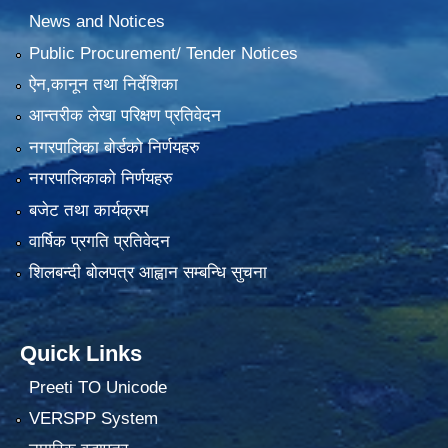
News and Notices
Public Procurement/ Tender Notices
ऐन,कानून तथा निर्देशिका
आन्तरीक लेखा परिक्षण प्रतिवेदन
नगरपालिका बोर्डको निर्णयहरु
नगरपालिकाको निर्णयहरु
बजेट तथा कार्यक्रम
वार्षिक प्रगति प्रतिवेदन
शिलबन्दी बोलपत्र आह्वान सम्बन्धि सुचना
Quick Links
Preeti TO Unicode
VERSPP System