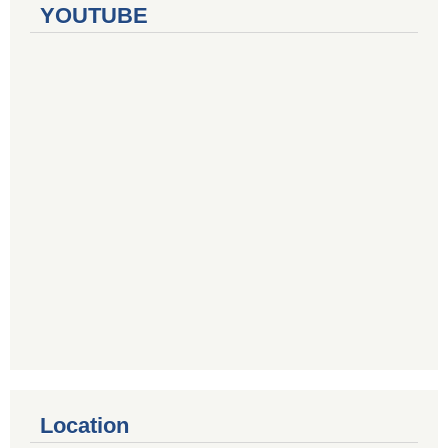
YOUTUBE
Location