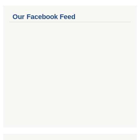
Our Facebook Feed