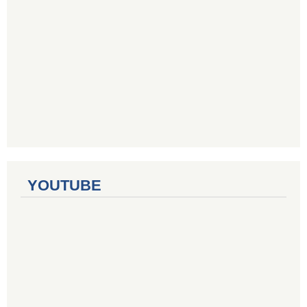
YOUTUBE