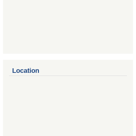
Location