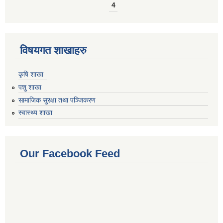
4
विषयगत शाखाहरु
कृषि शाखा
पशु शाखा
सामाजिक सुरक्षा तथा पञ्जिकरण
स्वास्थ्य शाखा
Our Facebook Feed