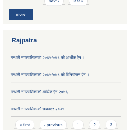
next ›
last »
more
Rajpatra
मन्थली नगरपालिकाको २०७७/०७८ को आर्थीक ऐन ।
मन्थली नगरपालिकाको २०७७/०७८ को विनियोजन ऐन ।
मन्थली नगरपालिकाको आर्थिक ऐन २०७६
मन्थली नगरपालिकाको राजपत्र २०७५
Pages
« first
‹ previous
1
2
3