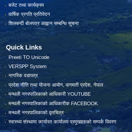
बजेट तथा कार्यक्रम
वार्षिक प्रगति प्रतिवेदन
शिलबन्दी बोलपत्र आह्वान सम्बन्धि सुचना
Quick Links
Preeti TO Unicode
VERSPP System
नागरिक वडापत्र
प्रदेश नीति तथा योजना आयोग, वागमती प्रदेश, नेपाल
मन्थली नगरपालिकाको आधिकारी YOUTUBE
मन्थली नगरपालिकाको आधिकारीक FACEBOOK
मन्थली नगरपालिकाको वृतचित्र
स्वास्थ्य संस्थामा कार्यारत कार्यालय प्रमुखहरुको सम्पर्क विवरण