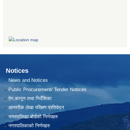
Notices
News and Notices
Public Procurement/ Tender Notices
ऐन,कानून तथा निर्देशिका
आन्तरीक लेखा परिक्षण प्रतिवेदन
नगरपालिका बोर्डको निर्णयहरु
नगरपालिकाको निर्णयहरु