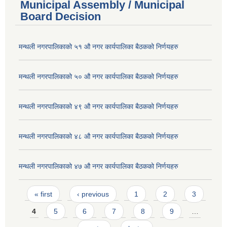
Municipal Assembly / Municipal
Board Decision
मन्थली नगरपालिकाको ५१ औ नगर कार्यपालिका बैठकको निर्णयहरु
मन्थली नगरपालिकाको ५० औ नगर कार्यपालिका बैठकको निर्णयहरु
मन्थली नगरपालिकाको ४९ औ नगर कार्यपालिका बैठकको निर्णयहरु
मन्थली नगरपालिकाको ४८ औ नगर कार्यपालिका बैठकको निर्णयहरु
मन्थली नगरपालिकाको ४७ औ नगर कार्यपालिका बैठकको निर्णयहरु
Pages
« first
‹ previous
1
2
3
4
5
6
7
8
9
…