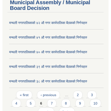
Municipal Assembly / Municipal
Board Decision
मन्थली नगरपालिकाको ४२ औ नगर कार्यपालिका बैठकको निर्णयहरु
मन्थली नगरपालिकाको ४१ औ नगर कार्यपालिका बैठकको निर्णयहरु
मन्थली नगरपालिकाको ४० औ नगर कार्यपालिका बैठकको निर्णयहरु
मन्थली नगरपालिकाको ३९ औ नगर कार्यपालिका बैठकको निर्णयहरु
मन्थली नगरपालिकाको ३८ औ नगर कार्यपालिका बैठकको निर्णयहरु
Pages
« first
‹ previous
…
2
3
4
5
6
7
8
9
10