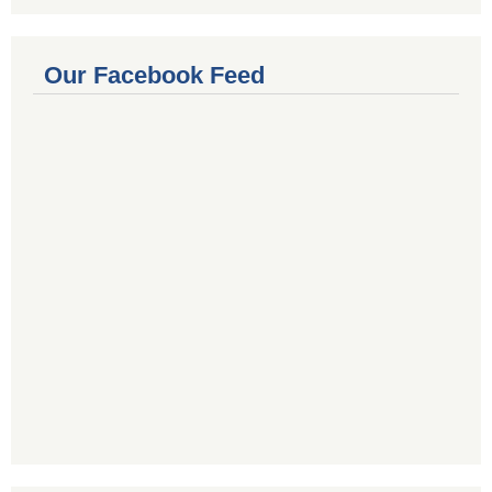
Our Facebook Feed