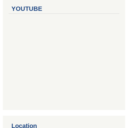
YOUTUBE
Location