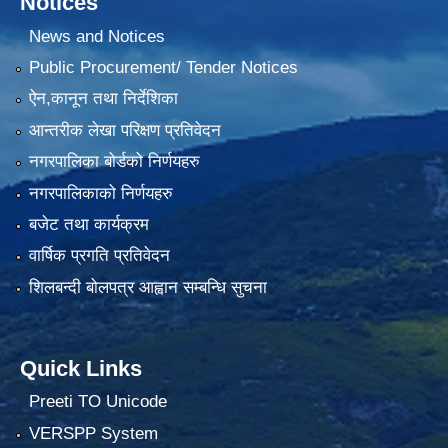
Notices
News and Notices
Public Procurement/ Tender Notices
ऐन,कानून तथा निर्देशिका
आन्तरीक लेखा परिक्षण प्रतिवेदन
नगरपालिका बोर्डको निर्णयहरु
नगरपालिकाको निर्णयहरु
बजेट तथा कार्यक्रम
वार्षिक प्रगति प्रतिवेदन
शिलबन्दी बोलपत्र आह्वान सम्बन्धि सुचना
Quick Links
Preeti TO Unicode
VERSPP System