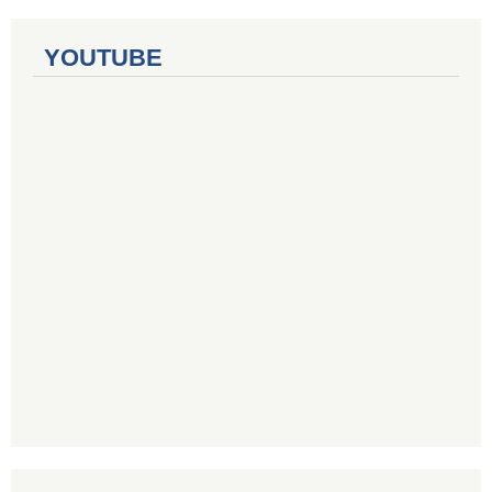
YOUTUBE