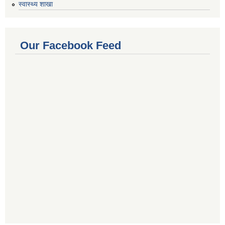
स्वास्थ्य शाखा
Our Facebook Feed