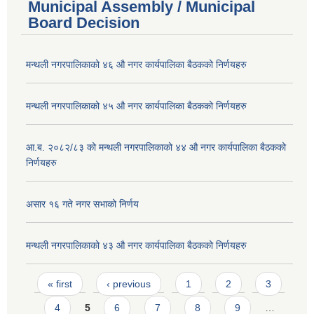
Municipal Assembly / Municipal
Board Decision
मन्थली नगरपालिकाको ४६ औ नगर कार्यपालिका बैठकको निर्णयहरु
मन्थली नगरपालिकाको ४५ औ नगर कार्यपालिका बैठकको निर्णयहरु
आ.ब. २०८२/८३ को मन्थली नगरपालिकाको ४४ औ नगर कार्यपालिका बैठकको
निर्णयहरु
असार १६ गते नगर सभाको निर्णय
मन्थली नगरपालिकाको ४३ औ नगर कार्यपालिका बैठकको निर्णयहरु
Pages
« first
‹ previous
1
2
3
4
5
6
7
8
9
…