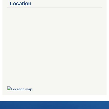
Location