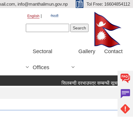
ail.com, info@manthalimun.gov.np
Tol Free: 16604854112
English
नेपाली
Search form
Search
Sectoral
Gallery
Contact
Offices
सिलबन्दी दरभाउपत्र सम्बन्धी सूचना ।
सिल