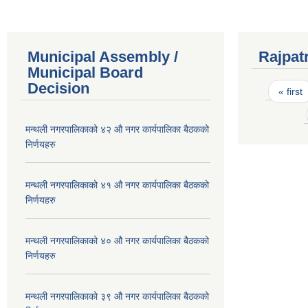
Municipal Assembly /
Rajpat
Municipal Board
Pages
Decision
« first
मन्थली नगरपालिकाको ४२ औ नगर कार्यपालिका बैठकको
निर्णयहरु
मन्थली नगरपालिकाको ४१ औ नगर कार्यपालिका बैठकको
निर्णयहरु
मन्थली नगरपालिकाको ४० औ नगर कार्यपालिका बैठकको
निर्णयहरु
मन्थली नगरपालिकाको ३९ औ नगर कार्यपालिका बैठकको