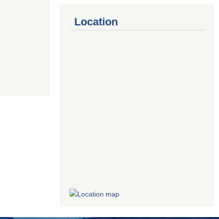
Location