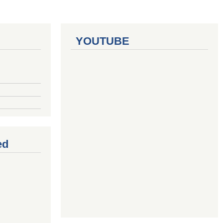
YOUTUBE
ed