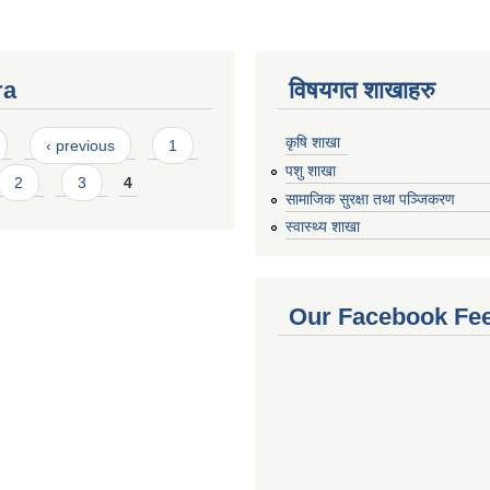
ra
विषयगत शाखाहरु
कृषि शाखा
‹ previous
1
पशु शाखा
2
3
4
सामाजिक सुरक्षा तथा पञ्जिकरण
स्वास्थ्य शाखा
Our Facebook Fe