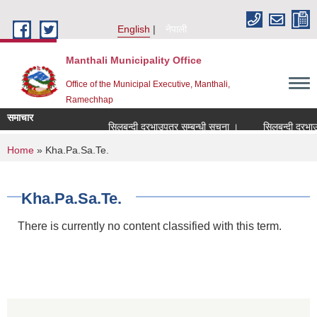
Skip to main content
English
नेपाली
Manthali Municipality Office
Office of the Municipal Executive, Manthali,
Ramechhap
समाचार
सिलबन्दी दरभाउपत्र सम्बन्धी सूचना ।
सिलबन्दी दरभाउपत्
You are here
Home
» Kha.Pa.Sa.Te.
Kha.Pa.Sa.Te.
There is currently no content classified with this term.