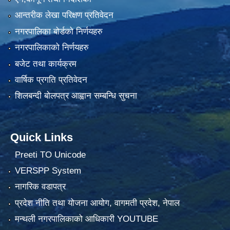
आन्तरीक लेखा परिक्षण प्रतिवेदन
नगरपालिका बोर्डको निर्णयहरु
नगरपालिकाको निर्णयहरु
बजेट तथा कार्यक्रम
वार्षिक प्रगति प्रतिवेदन
शिलबन्दी बोलपत्र आह्वान सम्बन्धि सुचना
Quick Links
Preeti TO Unicode
VERSPP System
नागरिक वडापत्र
प्रदेश नीति तथा योजना आयोग, वागमती प्रदेश, नेपाल
मन्थली नगरपालिकाको आधिकारी YOUTUBE