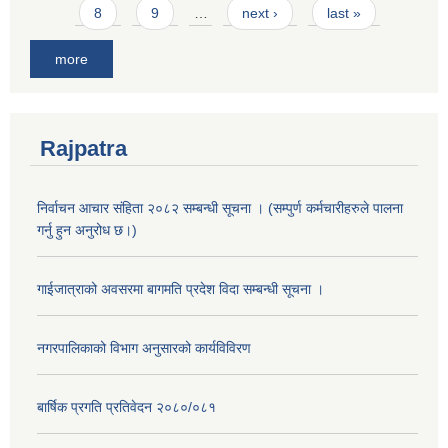
8
9
…
next ›
last »
more
Rajpatra
निर्वाचन आचार संहिता २०८२ सम्बन्धी सूचना । (सम्पुर्ण कर्मचारीहरुले पालना
गर्नु हुन अनुरोध छ।)
गाईजात्राको अवसरमा बागमति प्रदेश विदा सम्बन्धी सूचना ।
नगरपालिकाको विभाग अनुसारको कार्यविविरण
बार्षिक प्रगति प्रतिवेदन २०८०/०८१