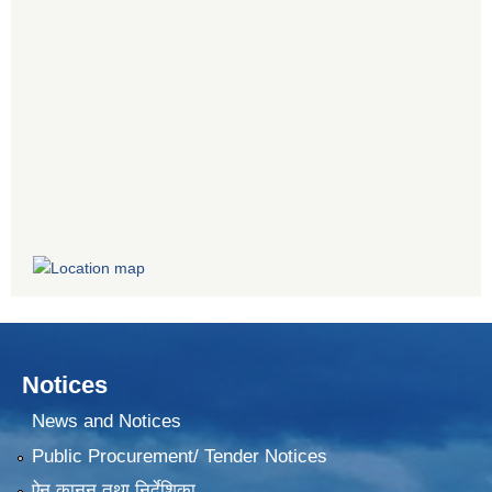
Notices
News and Notices
Public Procurement/ Tender Notices
ऐन,कानून तथा निर्देशिका