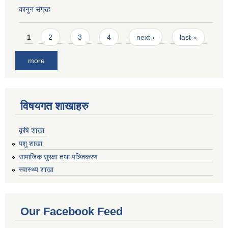
कानुन संग्रह
Pages
1
2
3
4
next ›
last »
more
विषयगत शाखाहरु
कृषि शाखा
पशु शाखा
सामाजिक सुरक्षा तथा पञ्जिकरण
स्वास्थ्य शाखा
Our Facebook Feed