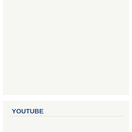
YOUTUBE