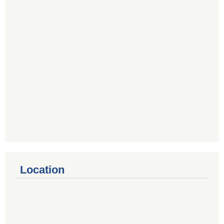
Location