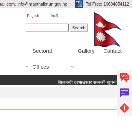
ail.com, info@manthalimun.gov.np
Tol Free: 16604854112
English
नेपाली
Search form
Search
Sectoral
Gallery
Contact
Offices
सिलबन्दी दरभाउपत्र सम्बन्धी सूचना ।
सिलबन