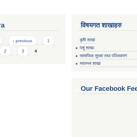
ra
विषयगत शाखाहरु
कृषि शाखा
‹ previous
1
पशु शाखा
2
3
4
सामाजिक सुरक्षा तथा पञ्जिकरण
स्वास्थ्य शाखा
Our Facebook Fe