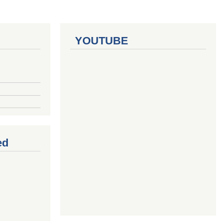
YOUTUBE
ed