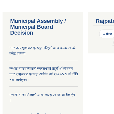
Municipal Assembly /
Rajpat
Municipal Board
Pages
Decision
« first
नगर उपप्रमुखबाट प्रस्तुत गरिएको आ.व ०८०/८१ को
बजेट वक्तव्य
मन्थली नगरपालिकाको नगरसभाको तेह्रौँ अधिवेशनमा
नगर प्रमुखबाट प्रस्तुत आर्थिक वर्ष २०८०/८१ को नीति
तथा कार्यक्रम।
मन्थली नगरपालिकाको आ.व. ०७९/८० को आर्थिक ऐन
।