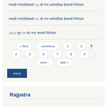
मन्थली नगरपालिकाको ५३ औ नगर कार्यपालिका बैठकको निर्णयहरु
मन्थली नगरपालिकाको ५२ औ नगर कार्यपालिका बैठकको निर्णयहरु
२०८२ पुष २५ गते नगर सभाको निर्णयहरु
Pages
« first
‹ previous
1
2
3
4
5
6
7
8
9
…
next ›
last »
more
Rajpatra