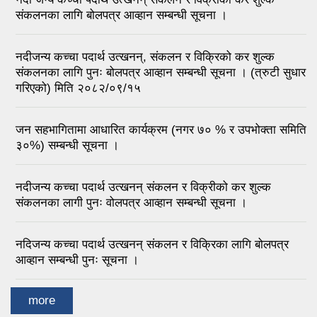
संकलनका लागि बोलपत्र आव्हान सम्बन्धी सूचना ।
नदीजन्य कच्चा पदार्थ उत्खनन्, संकलन र विक्रिको कर शुल्क
संकलनका लागि पुनः बोलपत्र आव्हान सम्बन्धी सूचना । (त्रुटी सुधार
गरिएको) मिति २०८२/०९/१५
जन सहभागितामा आधारित कार्यक्रम (नगर ७० % र उपभोक्ता समिति
३०%) सम्बन्धी सूचना ।
नदीजन्य कच्चा पदार्थ उत्खनन् संकलन र विक्रीको कर शुल्क
संकलनका लागी पुनः वोलपत्र आव्हान सम्बन्धी सूचना ।
नदिजन्य कच्चा पदार्थ उत्खनन् संकलन र विक्रिका लागि बोलपत्र
आव्हान सम्बन्धी पुनः सूचना ।
more