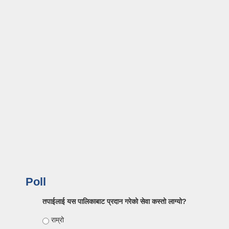
Poll
तपाईलाई यस पालिकाबाट प्रदान गरेको सेवा कस्तो लाग्यो?
Choices
राम्रो