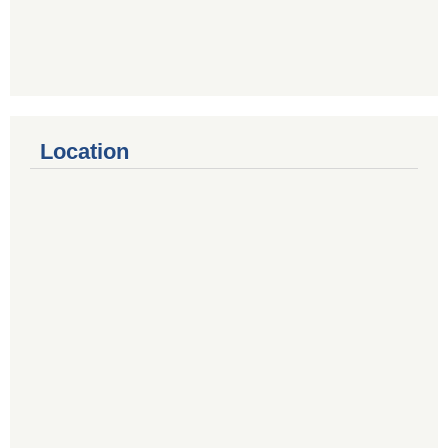
Location