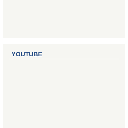
YOUTUBE