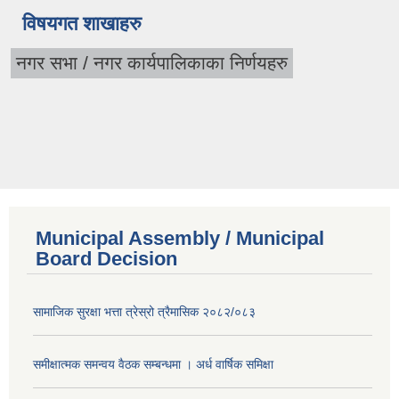
विषयगत शाखाहरु
नगर सभा / नगर कार्यपालिकाका निर्णयहरु
Municipal Assembly / Municipal
Board Decision
सामाजिक सुरक्षा भत्ता त्रेस्रो त्रैमासिक २०८२/०८३
समीक्षात्मक समन्वय वैठक सम्बन्धमा । अर्ध वार्षिक समिक्षा