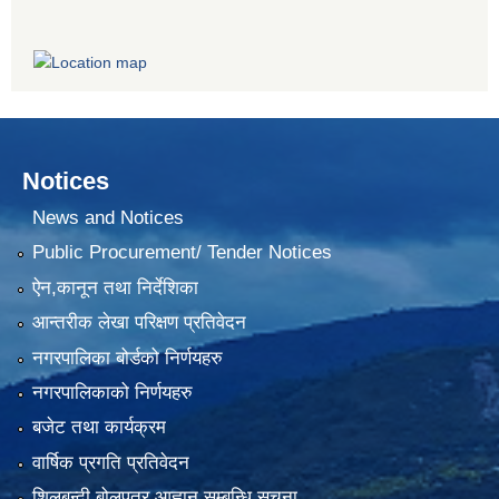
Notices
News and Notices
Public Procurement/ Tender Notices
ऐन,कानून तथा निर्देशिका
आन्तरीक लेखा परिक्षण प्रतिवेदन
नगरपालिका बोर्डको निर्णयहरु
नगरपालिकाको निर्णयहरु
बजेट तथा कार्यक्रम
वार्षिक प्रगति प्रतिवेदन
शिलबन्दी बोलपत्र आह्वान सम्बन्धि सुचना