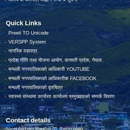
Quick Links
Preeti TO Unicode
VERSPP System
नागरिक वडापत्र
प्रदेश नीति तथा योजना आयोग, वागमती प्रदेश, नेपाल
मन्थली नगरपालिकाको आधिकारी YOUTUBE
मन्थली नगरपालिकाको आधिकारीक FACEBOOK
मन्थली नगरपालिकाको वृतचित्र
स्वास्थ्य संस्थामा कार्यारत कार्यालय प्रमुखहरुको सम्पर्क विवरण
Contact details
Street Address:Manthali-01, Ramechhap