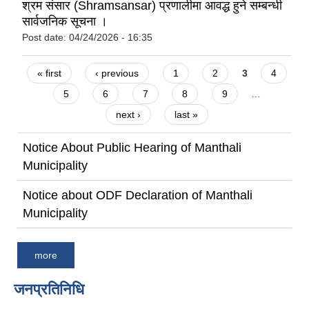
श्रम संसार (Shramsansar) प्रणालीमा आवद्ध हुने सम्बन्धी
सार्वजनिक सूचना ।
Post date:
04/24/2026 - 16:35
Pages
« first
‹ previous
1
2
3
4
5
6
7
8
9
…
next ›
last »
Notice About Public Hearing of Manthali
Municipality
Notice about ODF Declaration of Manthali
Municipality
more
जनप्रतिनिधि