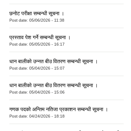
छनोट परीक्षा सम्बन्धी सूचना ।
Post date:
05/06/2026 - 11:38
प्रस्ताव पेश गर्ने सम्बन्धी सूचना ।
Post date:
05/05/2026 - 16:17
धान बालीको उन्नत बीउ वितरण सम्बन्धी सूचना ।
Post date:
05/04/2026 - 15:07
धान बालीको उन्नत बीउ वितरण सम्बन्धी सूचना ।
Post date:
05/04/2026 - 15:06
गणक पदको अन्तिम नतिजा प्रकाशन सम्बन्धी सूचना ।
Post date:
04/24/2026 - 18:18