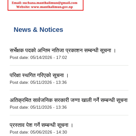
News & Notices
सर्भेक्षक पदको अन्तिम नतिजा प्रकाशन सम्बन्धी सूचना ।
Post date:
05/14/2026 - 17:02
परिक्षा स्थगित गरिएको सूचना ।
Post date:
05/11/2026 - 13:36
अतिक्रमित सार्वजनिक सरकारी जग्गा खाली गर्ने सम्बन्धी सूचना
Post date:
05/11/2026 - 13:36
प्रस्ताव पेश गर्ने सम्बन्धी सूचना ।
Post date:
05/06/2026 - 14:30