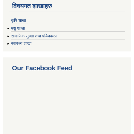
विषयगत शाखाहरु
कृषि शाखा
पशु शाखा
सामाजिक सुरक्षा तथा पञ्जिकरण
स्वास्थ्य शाखा
Our Facebook Feed