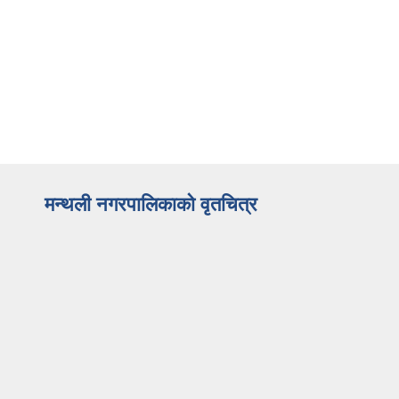
मन्थली नगरपालिकाको वृतचित्र