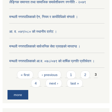
लैङ्गिक समानता तथा सामाजिक समावेशीकरण रणनीति - २०७९
मन्थली नगरपालिकाको ऐन, नियम र कार्यविधिको संगालो ।
आ. व. ०७९/०८० को स्थानीय दररेट ।
मन्थली नगरपालिकाको सार्वजनिक सेवा प्रवाहको मापदण्ड ।
मन्थली नगरपालिकाको आ.व. ०७८/०७९ को वार्षिक प्रगति प्रतिवेदन ।
Pages
« first
‹ previous
1
2
3
4
next ›
last »
more