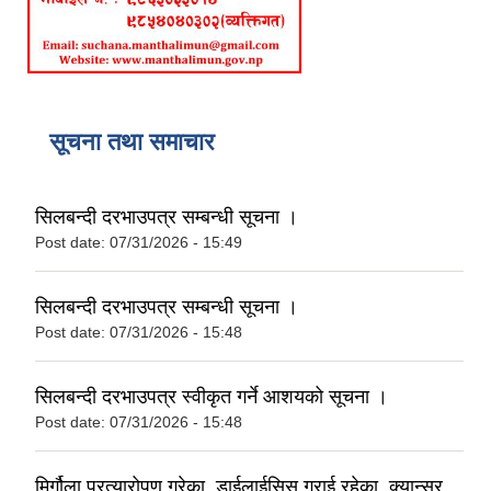
सूचना तथा समाचार
सिलबन्दी दरभाउपत्र सम्बन्धी सूचना ।
Post date:
07/31/2026 - 15:49
सिलबन्दी दरभाउपत्र सम्बन्धी सूचना ।
Post date:
07/31/2026 - 15:48
सिलबन्दी दरभाउपत्र स्वीकृत गर्ने आशयको सूचना ।
Post date:
07/31/2026 - 15:48
मिर्गौला प्रत्यारोपण गरेका, डाईलाईसिस गराई रहेका, क्यान्सर