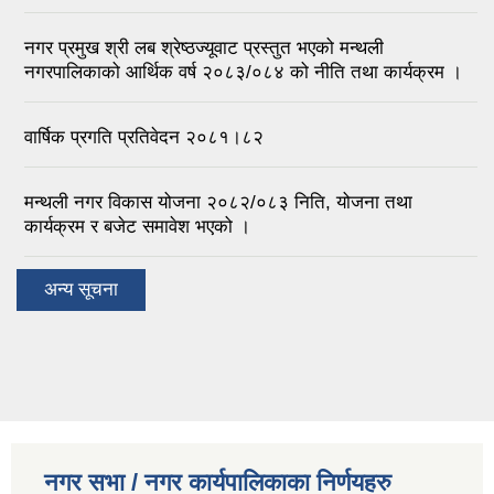
नगर प्रमुख श्री लब श्रेष्ठज्यूवाट प्रस्तुत भएको मन्थली
नगरपालिकाको आर्थिक वर्ष २०८३/०८४ को नीति तथा कार्यक्रम ।
वार्षिक प्रगति प्रतिवेदन २०८१।८२
मन्थली नगर विकास योजना २०८२/०८३ निति, योजना तथा
कार्यक्रम र बजेट समावेश भएको ।
अन्य सूचना
नगर सभा / नगर कार्यपालिकाका निर्णयहरु