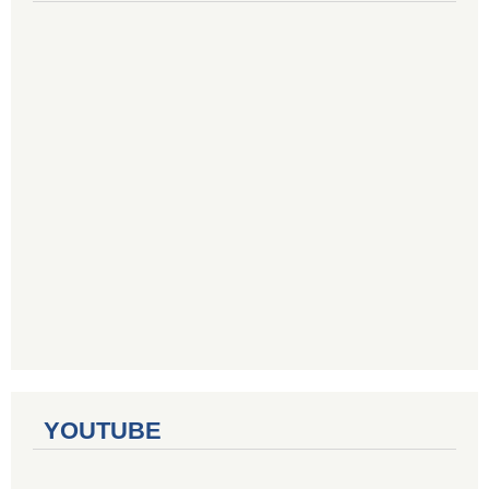
YOUTUBE