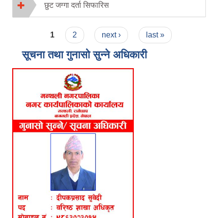
छुट जग्गा दर्ता सिफारिस
Pages
1
2
next ›
last »
सूचना तथा गुनासो सुन्ने अधिकारी