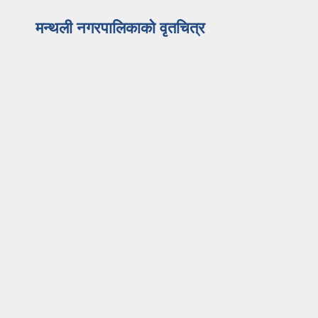
मन्थली नगरपालिकाको वृतचित्र