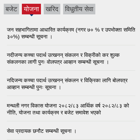
बजेट
योजना
खरिद
विधुतीय सेवा
जन सहभागितामा आधारित कार्यक्रम (नगर ७० % र उपभोक्ता समिति
३०%) सम्बन्धी सूचना ।
नदीजन्य कच्चा पदार्थ उत्खनन् संकलन र विक्रीको कर शुल्क
संकलनका लागी पुनः वोलपत्र आव्हान सम्बन्धी सूचना ।
नदिजन्य कच्चा पदार्थ उत्खनन् संकलन र विक्रिका लागि बोलपत्र
आव्हान सम्बन्धी पुनः सूचना ।
मन्थली नगर विकास योजना २०८२/८३ आर्थिक वर्ष २०८२/८३ को
नीति, योजना तथा कार्यक्रम र बजेट समावेश भएको
सेवा प्रदायक छनौट सम्बन्धी सूचना ।