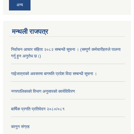
अन्य
मन्थली राजपत्र
निर्वाचन आचार संहिता २०८२ सम्बन्धी सूचना । (सम्पुर्ण कर्मचारीहरुले पालना
गर्नु हुन अनुरोध छ।)
गाईजात्राको अवसरमा बागमति प्रदेश विदा सम्बन्धी सूचना ।
नगरपालिकाको विभाग अनुसारको कार्यविविरण
बार्षिक प्रगति प्रतिवेदन २०८०/०८१
कानुन संग्रह