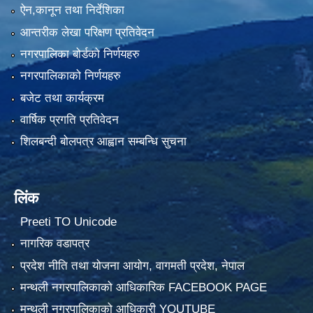
ऐन,कानून तथा निर्देशिका
आन्तरीक लेखा परिक्षण प्रतिवेदन
नगरपालिका बोर्डको निर्णयहरु
नगरपालिकाको निर्णयहरु
बजेट तथा कार्यक्रम
वार्षिक प्रगति प्रतिवेदन
शिलबन्दी बोलपत्र आह्वान सम्बन्धि सुचना
लिंक
Preeti TO Unicode
नागरिक वडापत्र
प्रदेश नीति तथा योजना आयोग, वागमती प्रदेश, नेपाल
मन्थली नगरपालिकाको आधिकारिक FACEBOOK PAGE
मन्थली नगरपालिकाको आधिकारी YOUTUBE