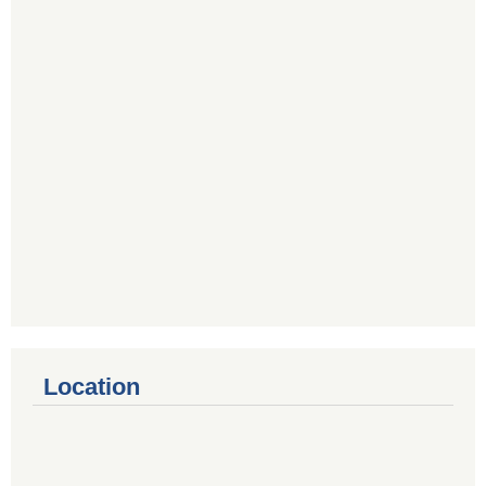
Location