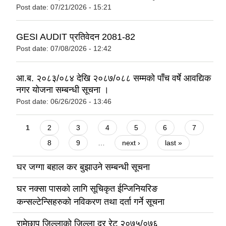
Post date:
07/21/2026 - 15:21
GESI AUDIT प्रतिवेदन 2081-82
Post date:
07/08/2026 - 12:42
आ.ब. २०८३/०८४ देखि २०८७/०८८ सम्मको पाँच वर्षे आवद्यिक
नगर योजना सम्बन्धी सूचना ।
Post date:
06/26/2026 - 13:46
Pages
1
2
3
4
5
6
7
8
9
…
next ›
last »
घर जग्गा बहाल कर बुझाउने सम्बन्धी सूचना
घर नक्सा पासको लागि सूचिकृत ईन्जिनियरिङ
कन्सल्टेन्सिहरुको नविकरण तथा दर्ता गर्ने सूचना
रामेछाप जिल्लाको जिल्ला दर रेट २०७५/०७६