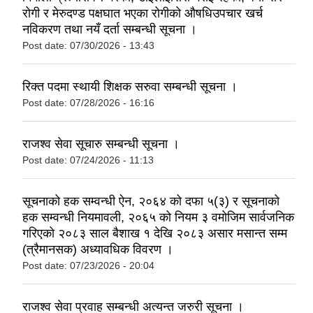
रोगी र मेरुदण्ड पक्षघात भएका रोगीको औषधिउपचार खर्च
नविकरण तथा नयँ दर्ता सम्बन्धी सूचना ।
Post date:
07/30/2026 - 13:43
रिक्त पदमा स्थायी शिक्षक सरुवा सम्बन्धी सूचना ।
Post date:
07/28/2026 - 16:16
राजश्व सेवा सूचारु सम्बन्धी सूचना ।
Post date:
07/24/2026 - 11:13
सूचनाको हक सम्वन्धी ऐन, २०६४ को दफा ५(३) र सूचनाको
हक सम्वन्धी नियमावली, २०६५ को नियम ३ वमोजिम सार्वजनिक
गरिएको २०८३ साल बैशाख १ देखि २०८३ असार मसान्त सम्म
(त्रैमानसक) अध्यावधिक विवरण ।
Post date:
07/23/2026 - 20:04
राजश्व सेवा प्रवाह सम्बन्धी अत्यन्त जरुरी सूचना ।