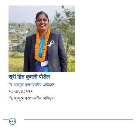
श्री हित कुमारी पौडैल
नि. प्रमुख प्रशासकीय अधिकृत
९८५४०४८१११
नि. प्रमुख प्रशासकीय अधिकृत