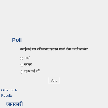
Poll
तपाईलाई यस पालिकाबाट प्रदान गरेको सेवा कस्तो लाग्यो?
Choices
राम्रो
नराम्रो
सुधार गर्नु पर्ने
Older polls
Results
जानकारी