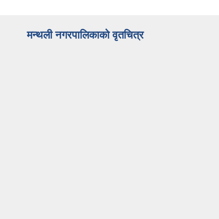
मन्थली नगरपालिकाको वृतचित्र