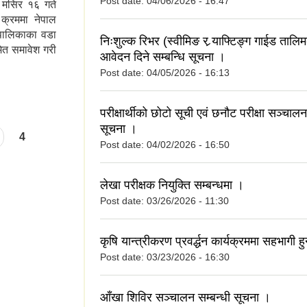
Post date:
04/06/2026 - 16:47
 मसिर १६ गते
क्रममा नेपाल
पालिकाका वडा
निःशुल्क रिभर (स्वीमिङ र र्‍याफ्टिङ्ग गाईड तालि
ेत समावेश गरी
आवेदन दिने सम्बन्धि सूचना ।
Post date:
04/05/2026 - 16:13
परीक्षार्थीको छोटो सूची एवं छनौट परीक्षा सञ्चालन
सूचना ।
4
Post date:
04/02/2026 - 16:50
लेखा परीक्षक नियुक्ति सम्बन्धमा ।
Post date:
03/26/2026 - 11:30
कृषि यान्त्रीकरण प्रवर्द्धन कार्यक्रममा सहभागी हु
Post date:
03/23/2026 - 16:30
आँखा शिविर सञ्चालन सम्बन्धी सूचना ।