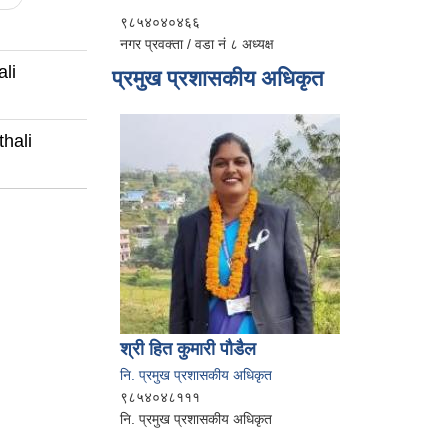
९८५४०४०४६६
नगर प्रवक्ता / वडा नं ८ अध्यक्ष
li
प्रमुख प्रशासकीय अधिकृत
hali
श्री हित कुमारी पौडैल
नि. प्रमुख प्रशासकीय अधिकृत
९८५४०४८१११
नि. प्रमुख प्रशासकीय अधिकृत