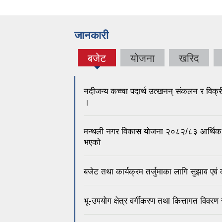
जानकारी
बजेट
योजना
खरिद
नदीजन्य कच्चा पदार्थ उत्खनन् संकलन र विक्र
।
मन्थली नगर विकास योजना २०८२/८३ आर्थिक व
भएको
बजेट तथा कार्यक्रम तर्जुमाका लागि सुझाव एवं का
भू-उपयोग क्षेत्र वर्गीकरण तथा कित्तागत विवरण 