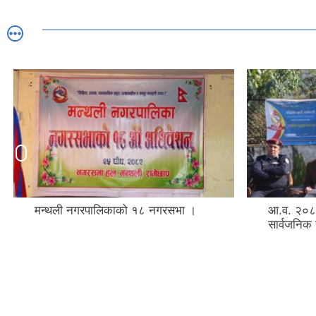
मन्थली नगरपालिकाको १८ नगरसभा ।
आ.व. २०८
सार्वजनिक 