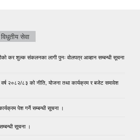
विधुतीय सेवा
ीको कर शुल्क संकलनका लागी पुनः वोलपत्र आव्हान सम्बन्धी सूचना
र्ष २०८२/८३ को नीति, योजना तथा कार्यक्रम र बजेट समावेश
र्यक्रम पेश गर्ने सम्बन्धी सूचना ।
सम्बन्धी सूचना ।