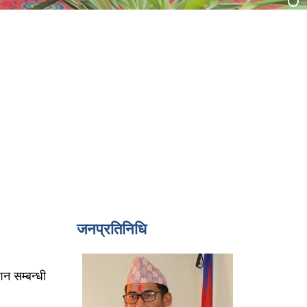
जनप्रतिनिधि
न सम्बन्धी