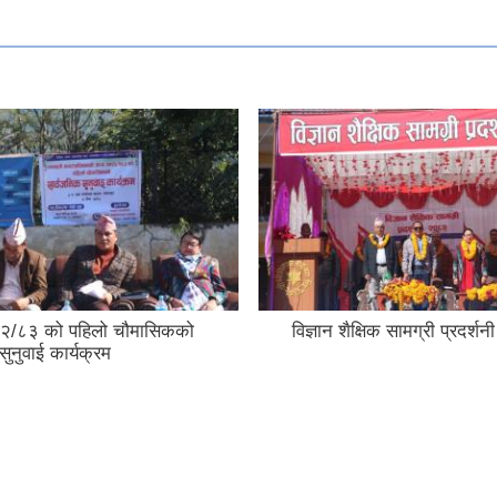
२/८३ को पहिलो चौमासिकको
विज्ञान शैक्षिक सामग्री प्रदर्
सुनुवाई कार्यक्रम