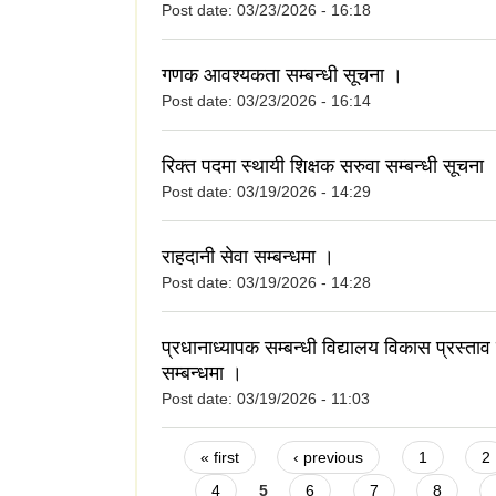
Post date:
03/23/2026 - 16:18
गणक आवश्यकता सम्बन्धी सूचना ।
Post date:
03/23/2026 - 16:14
रिक्त पदमा स्थायी शिक्षक सरुवा सम्बन्धी सूचना 
Post date:
03/19/2026 - 14:29
राहदानी सेवा सम्बन्धमा ।
Post date:
03/19/2026 - 14:28
प्रधानाध्यापक सम्बन्धी विद्यालय विकास प्रस्ताव प
सम्बन्धमा ।
Post date:
03/19/2026 - 11:03
Pages
« first
‹ previous
1
2
4
5
6
7
8