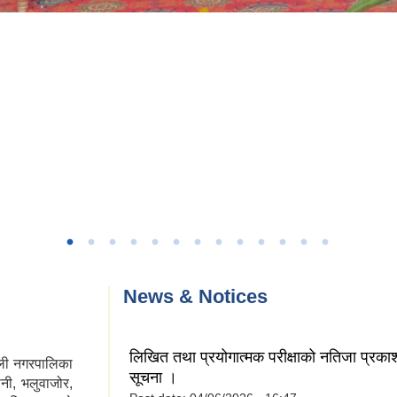
News & Notices
लिखित तथा प्रयोगात्मक परीक्षाको नतिजा प्रकाश
ली नगरपालिका
सूचना ।
नी, भलुवाजोर,