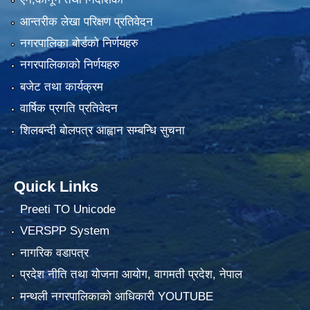
आन्तरीक लेखा परिक्षण प्रतिवेदन
नगरपालिका बोर्डको निर्णयहरु
नगरपालिकाको निर्णयहरु
बजेट तथा कार्यक्रम
वार्षिक प्रगति प्रतिवेदन
शिलबन्दी बोलपत्र आह्वान सम्बन्धि सुचना
Quick Links
Preeti TO Unicode
VERSPP System
नागरिक वडापत्र
प्रदेश नीति तथा योजना आयोग, वागमती प्रदेश, नेपाल
मन्थली नगरपालिकाको आधिकारी YOUTUBE