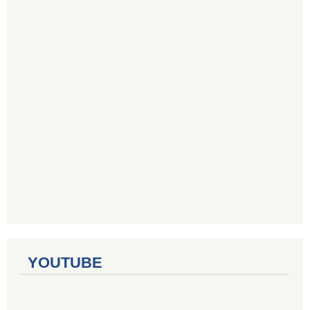
YOUTUBE