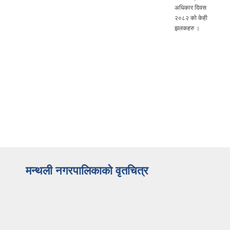
अधिकार दिवस
२०८२ को केही
झलकहरु ।
मन्थली नगरपालिकाको वृतचित्र