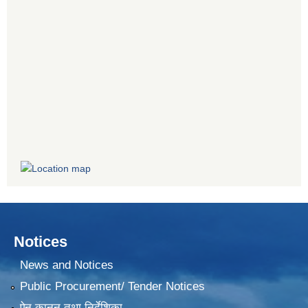
Notices
News and Notices
Public Procurement/ Tender Notices
ऐन,कानून तथा निर्देशिका