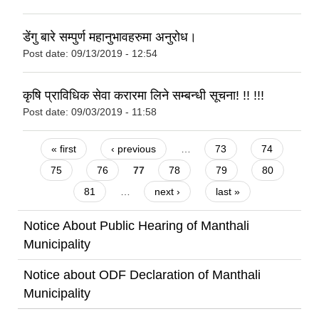
डेंगु बारे सम्पुर्ण महानुभावहरुमा अनुरोध।
Post date:
09/13/2019 - 12:54
कृषि प्राविधिक सेवा करारमा लिने सम्बन्धी सूचना! !! !!!
Post date:
09/03/2019 - 11:58
Pages
« first
‹ previous
…
73
74
75
76
77
78
79
80
81
…
next ›
last »
Notice About Public Hearing of Manthali
Municipality
Notice about ODF Declaration of Manthali
Municipality