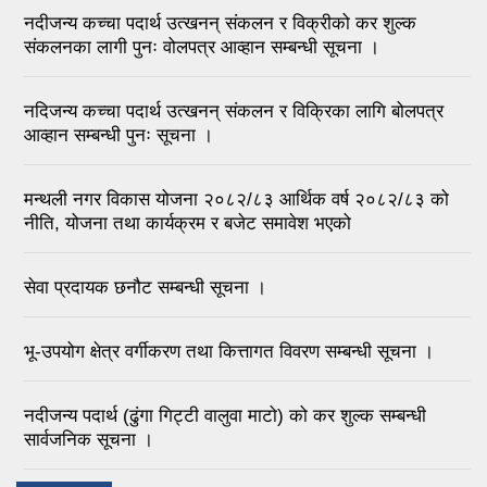
नदीजन्य कच्चा पदार्थ उत्खनन् संकलन र विक्रीको कर शुल्क
संकलनका लागी पुनः वोलपत्र आव्हान सम्बन्धी सूचना ।
नदिजन्य कच्चा पदार्थ उत्खनन् संकलन र विक्रिका लागि बोलपत्र
आव्हान सम्बन्धी पुनः सूचना ।
मन्थली नगर विकास योजना २०८२/८३ आर्थिक वर्ष २०८२/८३ को
नीति, योजना तथा कार्यक्रम र बजेट समावेश भएको
सेवा प्रदायक छनौट सम्बन्धी सूचना ।
भू-उपयोग क्षेत्र वर्गीकरण तथा कित्तागत विवरण सम्बन्धी सूचना ।
नदीजन्य पदार्थ (ढुंगा गिट्टी वालुवा माटो) को कर शुल्क सम्बन्धी
सार्वजनिक सूचना ।