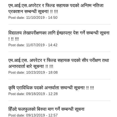
एम.आई.एस.अपरेटर र फिल्ड सहायक पदको अन्तिम नतिजा
प्रकाशन सम्बन्धी सूचना! !! !!!
Post date:
11/10/2019 - 14:50
विद्यालय लेखापरीक्षणका लागि ईच्छापत्र पेश गर्ने सम्बन्धी सूचना
! !! !!!
Post date:
11/07/2019 - 14:42
एम.आई.एस. अपरेटर र फिल्ड सहायक पदको सीप परीक्षण तथा
अन्तरवार्ता बारे सूचना! !! !!!
Post date:
10/23/2019 - 18:08
कृषि प्राविधिक पदको अन्तर्वाता सम्वन्धी सूचना! !! !!!
Post date:
09/18/2019 - 12:28
हिँउदे फलफुलको बिरुवा माग गर्ने सम्बन्धी सूचना
Post date:
09/13/2019 - 12:57