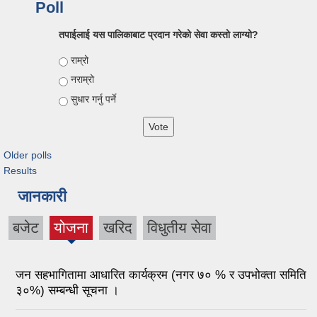
Poll
तपाईलाई यस पालिकाबाट प्रदान गरेको सेवा कस्तो लाग्यो?
Choices
राम्रो
नराम्रो
सुधार गर्नु पर्ने
Older polls
Results
जानकारी
बजेट
योजना
खरिद
विधुतीय सेवा
जन सहभागितामा आधारित कार्यक्रम (नगर ७० % र उपभोक्ता समिति
३०%) सम्बन्धी सूचना ।