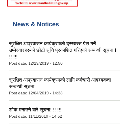
News & Notices
सुरक्षित आप्रवासन कार्यक्रमको दरखास्त पेस गर्ने
उम्मेदवारहरुको छोटो सुचि प्रकाशित गरिएको सम्बन्धी सूचना !
!! !!!
Post date:
12/29/2019 - 12:50
सुरक्षित आप्रवासन कार्यक्रमको लागि कर्मचारी आवश्यकता
सम्बन्धी सूचना
Post date:
12/04/2019 - 14:38
शोक मनाउने बारे सूचना! !! !!!
Post date:
11/11/2019 - 14:52