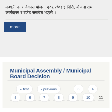
मन्थली नगर विकास योजना २०८२/०८३ निति, योजना तथा
कार्यक्रम र बजेट समावेश भएको ।
more
Municipal Assembly / Municipal
Board Decision
Pages
« first
‹ previous
…
3
4
5
6
7
8
9
10
11