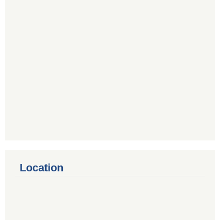
Location